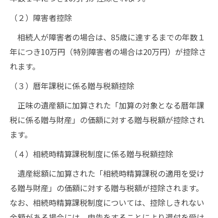
（２）障害者控除
相続人が障害者の場合は、85歳に達するまでの年数１
年につき10万円（特別障害者の場合は20万円）が控除さ
れます。
（３）暦年課税に係る贈与税額控除
正味の遺産額に加算された「加算の対象となる暦年課
税に係る贈与財産」の価額に対する贈与税額が控除され
ます。
（４）相続時精算課税制度に係る贈与税額控除
遺産総額に加算された「相続時精算課税の適用を受け
る贈与財産」の価額に対する贈与税額が控除されます。
なお、相続時精算課税制度については、控除しきれない
金額がある場合には、申告をすることにより還付を受け