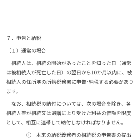
７．申告と納税
（１）通常の場合
相続人は、相続の開始があったことを知った日（通常
は被相続人が死亡した日）の翌日から10か月以内に、被
相続人の住所地の所轄税務署に申告･納税する必要があり
ます。
なお、相続税の納付については、次の場合を除き、各
相続人等が相続又は遺贈により受けた利益の価額を限度
として、相互に連帯して納付しなければなりません。
① 本来の納税義務者の相続税の申告書の提出