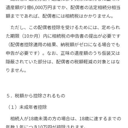
遺産額が1億6,000万円までか、配偶者の法定相続分相当
額までであれば、配偶者には相続税はかかりません。
ただし、この配偶者控除を受けるためには、定められ
た期限（10か月）内に相続税の申告書の提出が必要です
（配偶者控除適用の結果、納税額がゼロになる場合でも
申告が必要です）。なお、正味の遺産額のうち仮装又は
隠蔽されていた部分は、配偶者の税額軽減の対象とはな
りません。
５．税額から控除されるもの
（１）未成年者控除
相続人が18歳未満の方の場合は、18歳に達するまでの
年数１年につき10万円が控除されます。