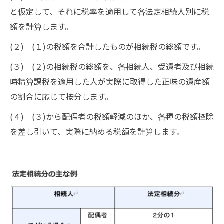
と仮定して、それに税率を適用して各法定相続人別に税
額を計算します。
(２) (１)の税額を合計したものが相続税の総額です。
(３) (２)の相続税の総額を、各相続人、受遺者及び相続
時精算課税を適用した人が実際に取得した正味の遺産額
の割合に応じて按分します。
(４) (３)から配偶者の税額軽減のほか、各種の税額控除
を差し引いて、実際に納める税額を計算します。