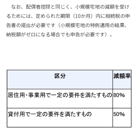
なお、配偶者控除と同じく、小規模宅地の減額を受け
るためには、定められた期限（10か月）内に相続税の申
告書の提出が必要です（小規模宅地の特例適用の結果、
納税額がゼロになる場合でも申告が必要です）。