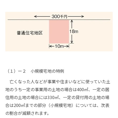
（１）ー２ 小規模宅地の特例
亡くなった人などが事業や住まいなどに使っていた土
地のうち一定の事業用の土地の場合は400㎡、一定の居
住用の土地の場合には330㎡、一定の貸付用の土地の場
合は200㎡までの部分（小規模宅地）については、次表
の割合が減額されます。