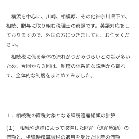
横浜を中心に、川崎、相模原、その他神奈川県下で、
相続、贈与に取り組む税理士の眞鍋です。英語対応をし
ておりますので、外国の方につきましても、お任せくだ
さい。
相続税に係る全体の流れがつかみづらいとの話が多い
ため、今回から３回は、制度の体系的な説明から離れ
て、全体的な制度をまとめてみました。
１．相続税の課税対象となる課税遺産総額の計算
(１) 相続や遺贈によって取得した財産（遺産総額）の
価額と、相続時精算課税の適用を受けた財産の価額