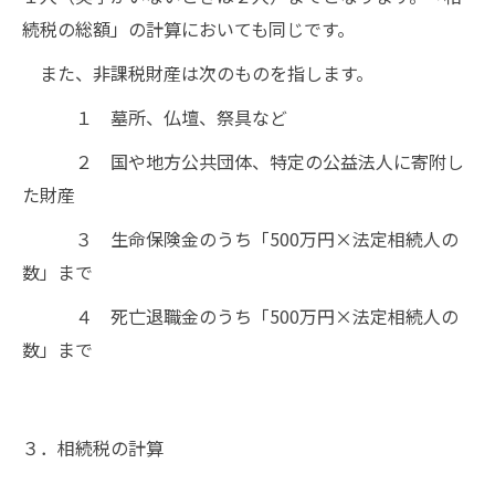
続税の総額」の計算においても同じです。
また、非課税財産は次のものを指します。
１ 墓所、仏壇、祭具など
２ 国や地方公共団体、特定の公益法人に寄附し
た財産
３ 生命保険金のうち「500万円×法定相続人の
数」まで
４ 死亡退職金のうち「500万円×法定相続人の
数」まで
３．相続税の計算