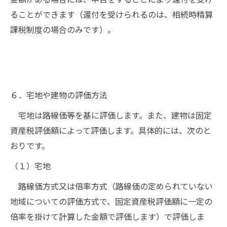
ることができます（還付を受けられるのは、相続時精算
課税制度の場合のみです）。
６．宅地や建物の評価方法
宅地は路線価等を基に評価します。また、建物は固定
資産税評価額によって評価します。具体的には、次のと
おりです。
（１）宅地
路線価方式又は倍率方式（路線価の定められていない
地域についての評価方式で、固定資産税評価額に一定の
倍率を掛けて計算した金額で評価します）で評価しま