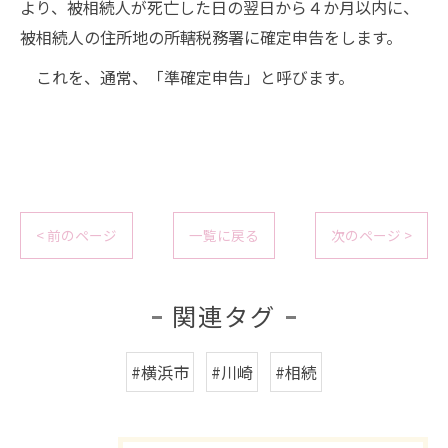
より、被相続人が死亡した日の翌日から４か月以内に、
被相続人の住所地の所轄税務署に確定申告をします。
これを、通常、「準確定申告」と呼びます。
< 前のページ
一覧に戻る
次のページ >
関連タグ
#横浜市
#川崎
#相続