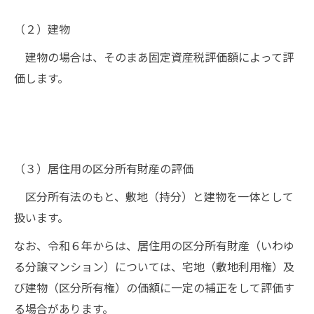
（２）建物
建物の場合は、そのまあ固定資産税評価額によって評
価します。
（３）居住用の区分所有財産の評価
区分所有法のもと、敷地（持分）と建物を一体として
扱います。
なお、令和６年からは、居住用の区分所有財産（いわゆ
る分譲マンション）については、宅地（敷地利用権）及
び建物（区分所有権）の価額に一定の補正をして評価す
る場合があります。