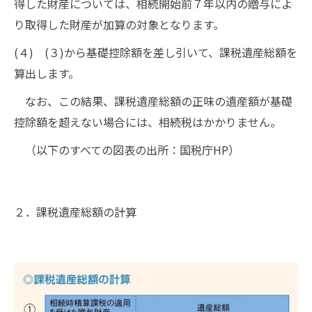
得した財産については、相続開始前７年以内の贈与によ
り取得した財産が加算の対象となります。
(４) (３)から基礎控除額を差し引いて、課税遺産総額を
算出します。
なお、この結果、課税遺産総額の正味の遺産額が基礎
控除額を超えない場合には、相続税はかかりません。
（以下のすべての図表の出所：国税庁HP）
２．課税遺産総額の計算