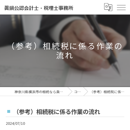
（参考）相続税に係る作業の
流れ
神奈川県横浜市の相続なら眞鍋泰治税理士事務所
コラム
（参考）相続税に係る作業の流れ
（参考）相続税に係る作業の流れ
2024/07/10