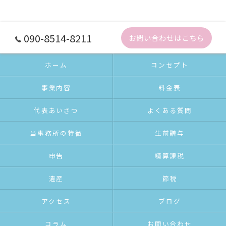
090-8514-8211
お問い合わせはこちら
ホーム
コンセプト
事業内容
料金表
代表あいさつ
よくある質問
当事務所の特徴
生前贈与
申告
精算課税
遺産
節税
アクセス
ブログ
コラム
お問い合わせ