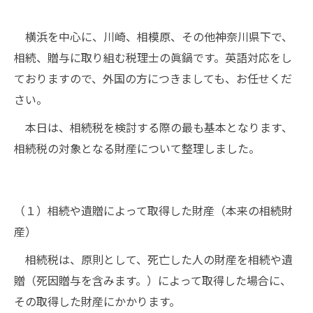
横浜を中心に、川崎、相模原、その他神奈川県下で、
相続、贈与に取り組む税理士の眞鍋です。英語対応をし
ておりますので、外国の方につきましても、お任せくだ
さい。
本日は、相続税を検討する際の最も基本となります、
相続税の対象となる財産について整理しました。
（１）相続や遺贈によって取得した財産（本来の相続財
産）
相続税は、原則として、死亡した人の財産を相続や遺
贈（死因贈与を含みます。）によって取得した場合に、
その取得した財産にかかります。