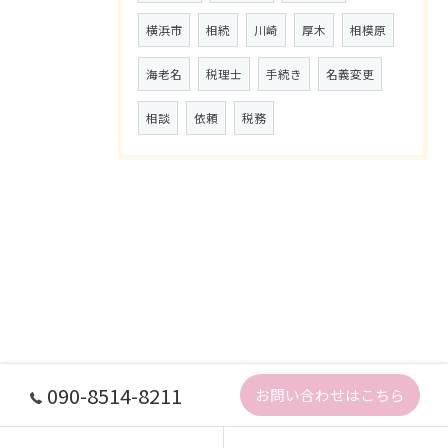
横浜市
相続
川崎
厚木
相模原
海老名
税理士
手続き
名義変更
相談
依頼
税務
090-8514-8211
お問い合わせはこちら