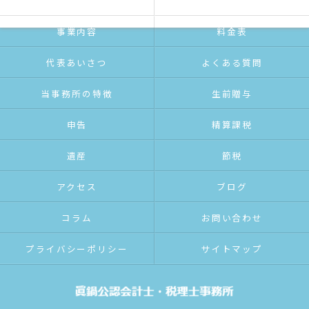
ホーム
コンセプト
事業内容
料金表
代表あいさつ
よくある質問
当事務所の特徴
生前贈与
申告
精算課税
遺産
節税
アクセス
ブログ
コラム
お問い合わせ
プライバシーポリシー
サイトマップ