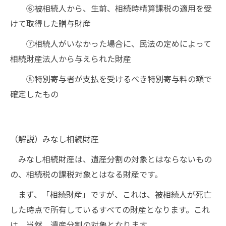
⑥被相続人から、生前、相続時精算課税の適用を受
けて取得した贈与財産
⑦相続人がいなかった場合に、民法の定めによって
相続財産法人から与えられた財産
⑧特別寄与者が支払を受けるべき特別寄与料の額で
確定したもの
（解説）みなし相続財産
みなし相続財産は、遺産分割の対象とはならないもの
の、相続税の課税対象とはなる財産です。
まず、「相続財産」ですが、これは、被相続人が死亡
した時点で所有しているすべての財産となります。これ
は、当然、遺産分割の対象となります。