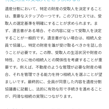
遺産分割において、特定の財産の受取人を決定すること
は、重要なステップの一つです。このプロセスでは、受
取人の選定基準を明確にすることが求められます。ま
ず、遺言書がある場合、その内容に従って受取人を決定
することが一般的です。遺言書がない場合は、相続人全
員で協議し、特定の財産を誰が受け取るべきかを話し合
うことが必要です。この際、受取人の生活状況や財産の
特性、さらに他の相続人との関係性を考慮することが重
要です。例えば、不動産のような管理が必要な財産の場
合、それを管理できる能力を持つ相続人を選ぶことが望
ましいです。最終的に、全員が同意した内容を遺産分割
協議書に記載し、法的に有効な形で手続きを進めること
が、円滑な相続の実現につながります。