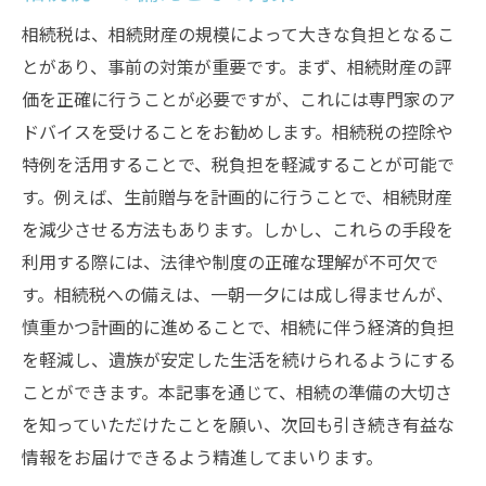
相続税は、相続財産の規模によって大きな負担となるこ
とがあり、事前の対策が重要です。まず、相続財産の評
価を正確に行うことが必要ですが、これには専門家のア
ドバイスを受けることをお勧めします。相続税の控除や
特例を活用することで、税負担を軽減することが可能で
す。例えば、生前贈与を計画的に行うことで、相続財産
を減少させる方法もあります。しかし、これらの手段を
利用する際には、法律や制度の正確な理解が不可欠で
す。相続税への備えは、一朝一夕には成し得ませんが、
慎重かつ計画的に進めることで、相続に伴う経済的負担
を軽減し、遺族が安定した生活を続けられるようにする
ことができます。本記事を通じて、相続の準備の大切さ
を知っていただけたことを願い、次回も引き続き有益な
情報をお届けできるよう精進してまいります。