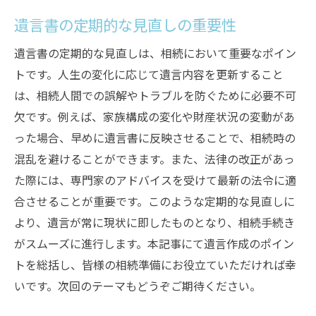
遺言書の定期的な見直しの重要性
遺言書の定期的な見直しは、相続において重要なポイン
トです。人生の変化に応じて遺言内容を更新すること
は、相続人間での誤解やトラブルを防ぐために必要不可
欠です。例えば、家族構成の変化や財産状況の変動があ
った場合、早めに遺言書に反映させることで、相続時の
混乱を避けることができます。また、法律の改正があっ
た際には、専門家のアドバイスを受けて最新の法令に適
合させることが重要です。このような定期的な見直しに
より、遺言が常に現状に即したものとなり、相続手続き
がスムーズに進行します。本記事にて遺言作成のポイン
トを総括し、皆様の相続準備にお役立ていただければ幸
いです。次回のテーマもどうぞご期待ください。