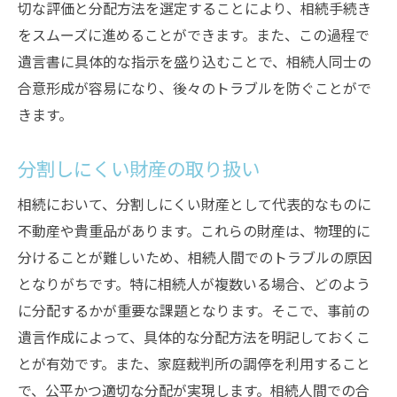
切な評価と分配方法を選定することにより、相続手続き
をスムーズに進めることができます。また、この過程で
遺言書に具体的な指示を盛り込むことで、相続人同士の
合意形成が容易になり、後々のトラブルを防ぐことがで
きます。
分割しにくい財産の取り扱い
相続において、分割しにくい財産として代表的なものに
不動産や貴重品があります。これらの財産は、物理的に
分けることが難しいため、相続人間でのトラブルの原因
となりがちです。特に相続人が複数いる場合、どのよう
に分配するかが重要な課題となります。そこで、事前の
遺言作成によって、具体的な分配方法を明記しておくこ
とが有効です。また、家庭裁判所の調停を利用すること
で、公平かつ適切な分配が実現します。相続人間での合