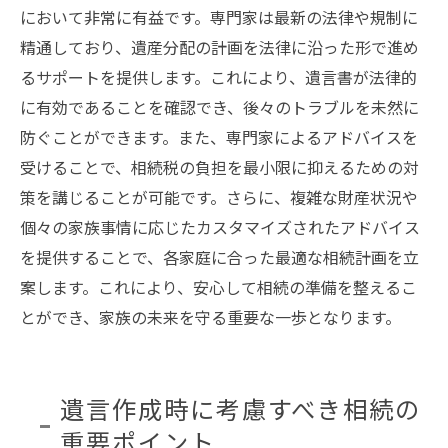
において非常に有益です。専門家は最新の法律や規制に
精通しており、遺産分配の計画を法律に沿った形で進め
るサポートを提供します。これにより、遺言書が法律的
に有効であることを確認でき、後々のトラブルを未然に
防ぐことができます。また、専門家によるアドバイスを
受けることで、相続税の負担を最小限に抑えるための対
策を講じることが可能です。さらに、複雑な財産状況や
個々の家族事情に応じたカスタマイズされたアドバイス
を提供することで、各家庭に合った最適な相続計画を立
案します。これにより、安心して相続の準備を整えるこ
とができ、家族の未来を守る重要な一歩となります。
遺言作成時に考慮すべき相続の
重要ポイント