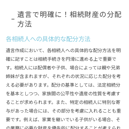
遺言で明確に！相続財産の分配
方法
各相続人への具体的な配分方法
遺言作成において、各相続人への具体的な配分方法を明
確に記すことは相続手続きを円滑に進める上で重要で
す。相続人には配偶者や子供、場合によっては親や兄弟
姉妹が含まれますが、それぞれの状況に応じた配分を考
える必要があります。配分の基準としては、法定相続分
を基本としつつ、家族間の公平性や遺産の性質を考慮す
ることが求められます。また、特定の相続人に特別な寄
与があった場合には、その部分を考慮に入れることも重
要です。例えば、家業を継いでいる子供がいる場合、そ
の業務に必要な財産を優先的に配分することが考えられ