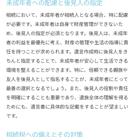
未成年者への配慮と後見人の指定
相続において、未成年者が相続人となる場合、特に配慮
が必要です。未成年者は自身で財産管理ができないた
め、後見人の指定が必須となります。後見人は、未成年
者の利益を最優先に考え、財産の管理や生活の指導に責
任を持つことが求められます。遺言作成時に後見人をき
ちんと指定することで、未成年者が安心して生活できる
環境を整えることができます。特に、信頼できる親族や
友人を後見人として指名することが、未成年者にとって
最善の選択となるでしょう。また、後見人の役割や責任
を明確にすることも重要であり、遺族全体の理解を得る
ためにも、遺言書に具体的な記載をすることが望ましい
です。
相続税への備えとその対策