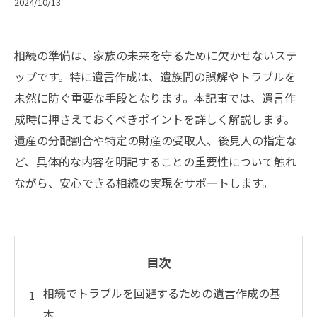
2024/10/13
相続の準備は、家族の未来を守るために欠かせないステ
ップです。特に遺言作成は、遺族間の誤解やトラブルを
未然に防ぐ重要な手段となります。本記事では、遺言作
成時に押さえておくべきポイントを詳しく解説します。
遺産の分配割合や特定の財産の受取人、後見人の指定な
ど、具体的な内容を明記することの重要性について触れ
ながら、安心できる相続の実現をサポートします。
目次
相続でトラブルを回避するための遺言作成の基
本