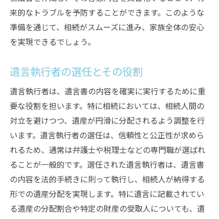
来的なトラブルを予防することができます。このような
準備を通じて、相続がスムーズに進み、家族全体の安心
を実現できるでしょう。
遺言執行者の選任とその役割
遺言執行者は、遺言書の内容を確実に実行するために重
要な役割を担います。特に相続においては、相続人間の
対立を避けつつ、遺産が円滑に分配されるよう調整を行
います。遺言執行者の選任は、信頼性と公正性が求めら
れるため、通常は弁護士や税理士などの専門職が選ばれ
ることが一般的です。選任された遺言執行者は、遺言書
の内容を法的手続きに則って執行し、相続人が納得する
形での遺産分配を実現します。特に遺言に記載されてい
る遺産の分配割合や特定の財産の受取人についても、遺