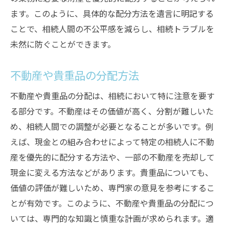
ます。このように、具体的な配分方法を遺言に明記する
ことで、相続人間の不公平感を減らし、相続トラブルを
未然に防ぐことができます。
不動産や貴重品の分配方法
不動産や貴重品の分配は、相続において特に注意を要す
る部分です。不動産はその価値が高く、分割が難しいた
め、相続人間での調整が必要となることが多いです。例
えば、現金との組み合わせによって特定の相続人に不動
産を優先的に配分する方法や、一部の不動産を売却して
現金に変える方法などがあります。貴重品についても、
価値の評価が難しいため、専門家の意見を参考にするこ
とが有効です。このように、不動産や貴重品の分配につ
いては、専門的な知識と慎重な計画が求められます。適