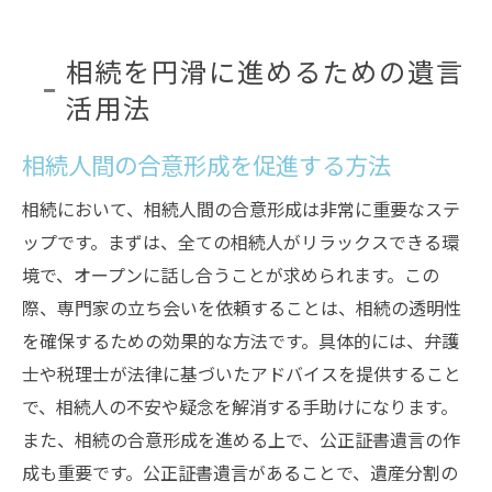
相続を円滑に進めるための遺言
活用法
相続人間の合意形成を促進する方法
相続において、相続人間の合意形成は非常に重要なステ
ップです。まずは、全ての相続人がリラックスできる環
境で、オープンに話し合うことが求められます。この
際、専門家の立ち会いを依頼することは、相続の透明性
を確保するための効果的な方法です。具体的には、弁護
士や税理士が法律に基づいたアドバイスを提供すること
で、相続人の不安や疑念を解消する手助けになります。
また、相続の合意形成を進める上で、公正証書遺言の作
成も重要です。公正証書遺言があることで、遺産分割の