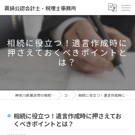
相続に役立つ！遺言作成時に
押さえておくべきポイントと
は？
神奈川県横浜市の相続なら眞鍋泰治税理士事務所
コラム
相続に役立つ！遺言作成時に押さえておくべきポイントとは？
相続に役立つ！遺言作成時に押さえてお
くべきポイントとは？