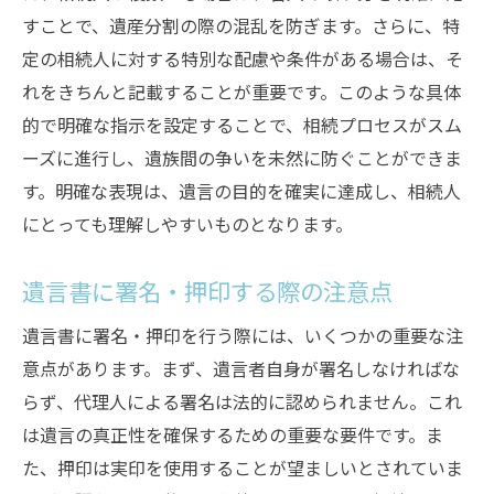
すことで、遺産分割の際の混乱を防ぎます。さらに、特
定の相続人に対する特別な配慮や条件がある場合は、そ
れをきちんと記載することが重要です。このような具体
的で明確な指示を設定することで、相続プロセスがスム
ーズに進行し、遺族間の争いを未然に防ぐことができま
す。明確な表現は、遺言の目的を確実に達成し、相続人
にとっても理解しやすいものとなります。
遺言書に署名・押印する際の注意点
遺言書に署名・押印を行う際には、いくつかの重要な注
意点があります。まず、遺言者自身が署名しなければな
らず、代理人による署名は法的に認められません。これ
は遺言の真正性を確保するための重要な要件です。ま
た、押印は実印を使用することが望ましいとされていま