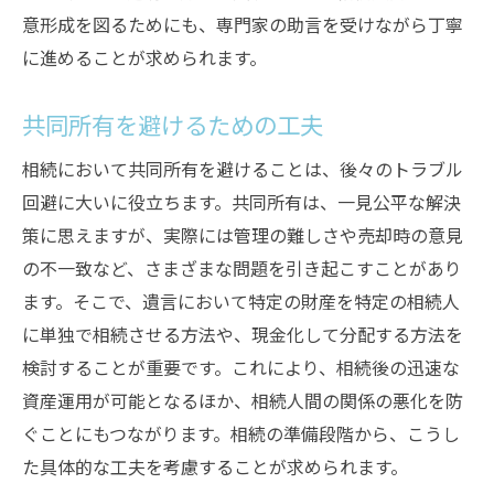
意形成を図るためにも、専門家の助言を受けながら丁寧
に進めることが求められます。
共同所有を避けるための工夫
相続において共同所有を避けることは、後々のトラブル
回避に大いに役立ちます。共同所有は、一見公平な解決
策に思えますが、実際には管理の難しさや売却時の意見
の不一致など、さまざまな問題を引き起こすことがあり
ます。そこで、遺言において特定の財産を特定の相続人
に単独で相続させる方法や、現金化して分配する方法を
検討することが重要です。これにより、相続後の迅速な
資産運用が可能となるほか、相続人間の関係の悪化を防
ぐことにもつながります。相続の準備段階から、こうし
た具体的な工夫を考慮することが求められます。