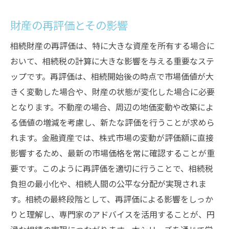
財産の再評価とその影響
相続財産の再評価は、特に大きな資産を所有する場合に
おいて、相続税の計算に大きな影響を与える重要なステ
ップです。再評価は、相続開始後の時点で市場価値が大
きく変動した場合や、財産の状態が変化した場合に必要
となります。不動産の場合、周辺の地価変動や改築によ
る価値の増減を考慮し、新たな評価を行うことが求めら
れます。金融資産では、株式市場の変動が評価額に直接
影響するため、最新の市場価格を常に確認することが重
要です。このように再評価を適切に行うことで、相続税
負担の最小化や、相続人間の公平な分配が実現されま
す。相続の最終段階として、再評価による影響をしっか
りと理解し、専門家のアドバイスを活用することが、円