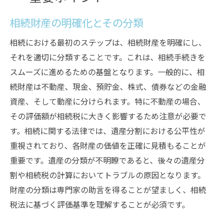
相続財産の明確化とその分類
相続における最初のステップは、相続財産を明確にし、
それを適切に分類することです。これは、相続手続きを
スムーズに進めるための基盤となります。一般的に、相
続財産は不動産、現金、預貯金、株式、債券などの金融
資産、そして動産に分けられます。特に不動産の場合、
その評価額が相続税に大きく影響するため注意が必要で
す。相続に関する法律では、遺産分割における公平性が
重視されており、各財産の価値を正確に見積もることが
重要です。遺産の分類が不明瞭であると、後々の遺産分
割や相続税の計算においてトラブルの原因となります。
財産の分類は専門家の助言を得ることが望ましく、相続
税法に基づく評価基準を理解することが必須です。