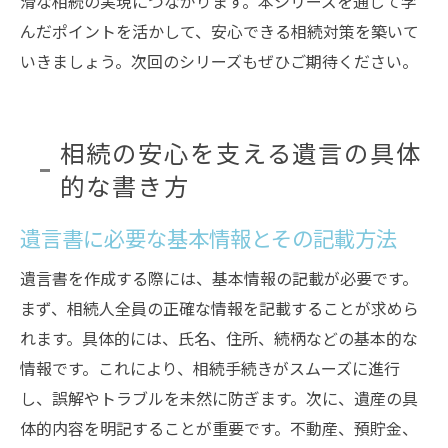
滑な相続の実現につながります。本シリーズを通じて学
んだポイントを活かして、安心できる相続対策を築いて
いきましょう。次回のシリーズもぜひご期待ください。
相続の安心を支える遺言の具体
的な書き方
遺言書に必要な基本情報とその記載方法
遺言書を作成する際には、基本情報の記載が必要です。
まず、相続人全員の正確な情報を記載することが求めら
れます。具体的には、氏名、住所、続柄などの基本的な
情報です。これにより、相続手続きがスムーズに進行
し、誤解やトラブルを未然に防ぎます。次に、遺産の具
体的内容を明記することが重要です。不動産、預貯金、