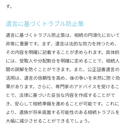
す。
遺言に基づくトラブル防止策
遺言に基づくトラブル防止策は、相続の円滑化において
非常に重要です。まず、遺言は法的な効力を持つため、
その内容を明確に記載することが求められます。具体的
には、受取人や分配割合を明確に定めることで、相続人
間の誤解を防ぐことができます。また、公正証書遺言の
活用は、遺言の信頼性を高め、後の争いを未然に防ぐ効
果があります。さらに、専門家のアドバイスを受けるこ
とで、法律に基づいた妥当な内容を作成することがで
き、安心して相続準備を進めることが可能です。これに
より、遺族が将来直面する可能性のある相続トラブルを
大幅に減少させることができるでしょう。