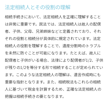
法定相続人とその役割の理解
相続手続きにおいて、法定相続人を正確に理解すること
は非常に重要です。民法では、法定相続人は故人の配偶
者、子供、父母、兄弟姉妹などと定義されており、それ
ぞれの役割と相続分が具体的に規定されています。法定
相続人の役割を理解することで、遺産分割時のトラブル
を未然に防ぐことが可能になります。たとえば、故人に
配偶者と子供がいる場合、法律により配偶者が1/2、子供
が残りの1/2を等分する形で相続することが定められてい
ます。このような法定相続人の理解は、遺言作成時にも
重要な指針となります。また、相続税法もこれらの相続
人に基づいて税金を計算するため、正確な法定相続人の
把握は相続手続きの要となります。