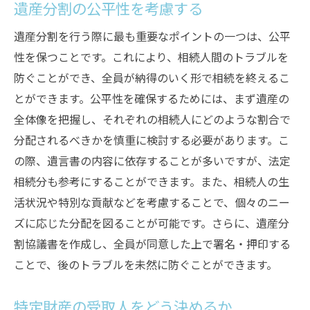
遺産分割の公平性を考慮する
遺産分割を行う際に最も重要なポイントの一つは、公平
性を保つことです。これにより、相続人間のトラブルを
防ぐことができ、全員が納得のいく形で相続を終えるこ
とができます。公平性を確保するためには、まず遺産の
全体像を把握し、それぞれの相続人にどのような割合で
分配されるべきかを慎重に検討する必要があります。こ
の際、遺言書の内容に依存することが多いですが、法定
相続分も参考にすることができます。また、相続人の生
活状況や特別な貢献などを考慮することで、個々のニー
ズに応じた分配を図ることが可能です。さらに、遺産分
割協議書を作成し、全員が同意した上で署名・押印する
ことで、後のトラブルを未然に防ぐことができます。
特定財産の受取人をどう決めるか