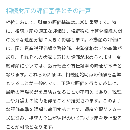
相続財産の評価基準とその計算
相続において、財産の評価基準は非常に重要です。特
に、相続財産の適正な評価は、相続税の計算や相続人間
の公平な遺産分割に大きく影響します。不動産の評価に
は、固定資産税評価額や路線価、実勢価格などの基準が
あり、それぞれの状況に応じた評価が求められます。金
融資産については、銀行預金や有価証券の時価が基準と
なります。これらの評価は、相続開始時点の価値を基準
とすることが一般的です。正確な評価を行うためには、
最新の市場状況を反映させることが不可欠であり、税理
士や弁護士の協力を得ることが推奨されます。このよう
な評価基準を理解し適用することで、遺産分配がスムー
ズに進み、相続人全員が納得のいく形で財産を受け取る
ことが可能となります。