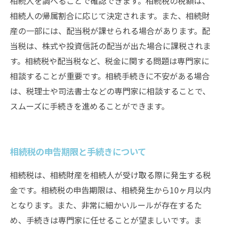
相続人を調べることで確認できます。相続税の税額は、
相続人の帰属割合に応じて決定されます。また、相続財
産の一部には、配当税が課せられる場合があります。配
当税は、株式や投資信託の配当が出た場合に課税されま
す。相続税や配当税など、税金に関する問題は専門家に
相談することが重要です。相続手続きに不安がある場合
は、税理士や司法書士などの専門家に相談することで、
スムーズに手続きを進めることができます。
相続税の申告期限と手続きについて
相続税は、相続財産を相続人が受け取る際に発生する税
金です。相続税の申告期限は、相続発生から10ヶ月以内
となります。また、非常に細かいルールが存在するた
め、手続きは専門家に任せることが望ましいです。ま