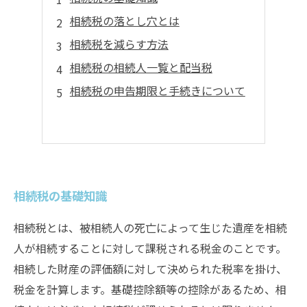
相続税の落とし穴とは
相続税を減らす方法
相続税の相続人一覧と配当税
相続税の申告期限と手続きについて
相続税の基礎知識
相続税とは、被相続人の死亡によって生じた遺産を相続
人が相続することに対して課税される税金のことです。
相続した財産の評価額に対して決められた税率を掛け、
税金を計算します。基礎控除額等の控除があるため、相