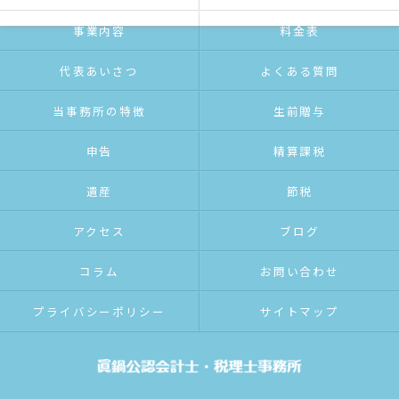
事業内容
料金表
代表あいさつ
よくある質問
当事務所の特徴
生前贈与
申告
精算課税
遺産
節税
アクセス
ブログ
コラム
お問い合わせ
プライバシーポリシー
サイトマップ