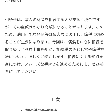
2024/01/21
相続税は、故人の財産を相続する人が支払う税金です
が、その金額はかなり高額になることがあります。この
ため、適用可能な特例等は最大限に適用し、節税に努め
ることが重要になります。今回は、横浜を中心に相続を
取り扱う当税理士事務所が、相続税の落とし穴や節税方
法について、詳しくご紹介します。相続に関する知識を
身につけ、スムーズな手続きを進めるためにも、ぜひ参
考にしてください。
目次
相続税の基礎知識