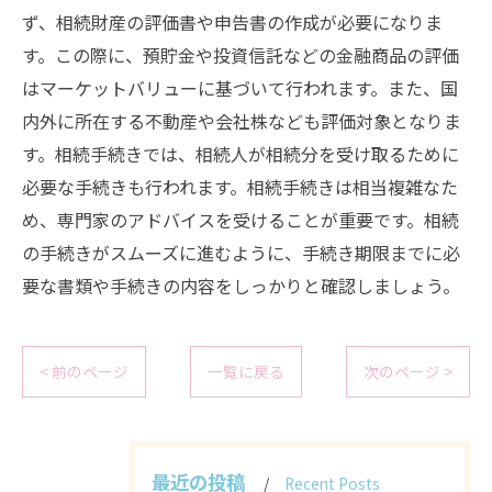
ず、相続財産の評価書や申告書の作成が必要になりま
す。この際に、預貯金や投資信託などの金融商品の評価
はマーケットバリューに基づいて行われます。また、国
内外に所在する不動産や会社株なども評価対象となりま
す。相続手続きでは、相続人が相続分を受け取るために
必要な手続きも行われます。相続手続きは相当複雑なた
め、専門家のアドバイスを受けることが重要です。相続
の手続きがスムーズに進むように、手続き期限までに必
要な書類や手続きの内容をしっかりと確認しましょう。
< 前のページ
一覧に戻る
次のページ >
最近の投稿
Recent Posts