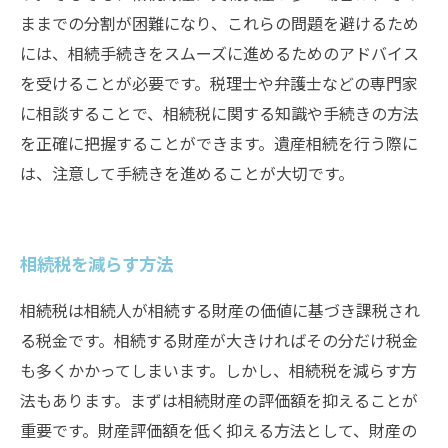
ままでの分割が困難になり、これらの問題を避けるため
には、相続手続きをスムーズに進めるためのアドバイス
を受けることが必要です。税理士や弁護士などの専門家
に相談することで、相続税に関する知識や手続きの方法
を正確に把握することができます。遺産相続を行う際に
は、注意して手続きを進めることが大切です。
相続税を減らす方法
相続税は相続人が相続する財産の価値に基づき課税され
る税金です。相続する財産が大きければその分だけ税金
も多くかかってしまいます。しかし、相続税を減らす方
法もあります。まずは相続財産の評価額を抑えることが
重要です。財産評価額を低く抑える方法として、財産の