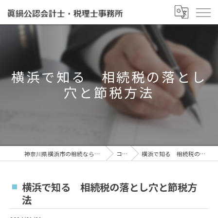
横浜で知る 相続税の落とし
穴と節税方法
神奈川県横浜市の相続なら眞鍋泰治税理士事務所
コラム
横浜で知る 相続税の落とし穴と節税方法
横浜で知る 相続税の落とし穴と節税方
法