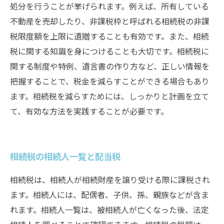
処分を行うことが挙げられます。例えば、所有している
不動産を売却したり、非課税枠と呼ばれる相続税の非課
税限度額を上限に遺贈することも有効です。また、相続
税に関する知識を身につけることも大切です。相続税に
関する制度や特例、遺言書の作り方など、正しい情報を
把握することで、税金を減らすことができる場合もあり
ます。相続税を減らすためには、しっかりと計画を立て
て、有効な方法を実践することが必要です。
相続税の相続人一覧と配当税
相続税は、相続人が相続財産を譲り受ける際に課税され
ます。相続人には、配偶者、子供、孫、親族などが含ま
れます。相続人一覧は、被相続人が亡くなった後、法定