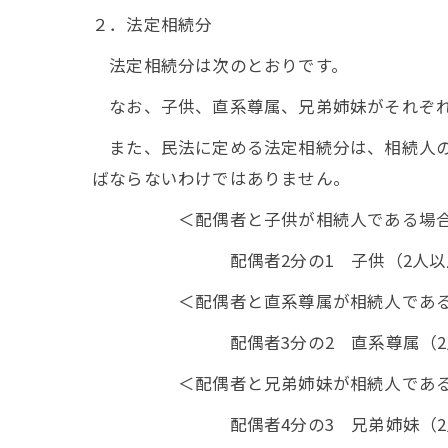
２．法定相続分
法定相続分は次のとおりです。
なお、子供、直系尊属、兄弟姉妹がそれぞれ
また、民法に定める法定相続分は、相続人の
ばならないわけではありません。
＜配偶者と子供が相続人である場
配偶者2分の1 子供（2人以上のと
＜配偶者と直系尊属が相続人である
配偶者3分の2 直系尊属（2人以上
＜配偶者と兄弟姉妹が相続人である
配偶者4分の3 兄弟姉妹（2人以上