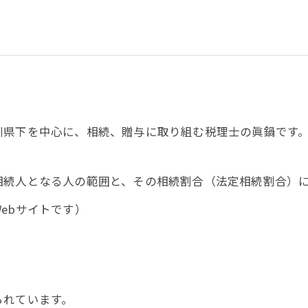
県下を中心に、相続、贈与に取り組む税理士の眞鍋です。
続人となる人の範囲と、その相続割合（法定相続割合）に
ebサイトです）
れています。