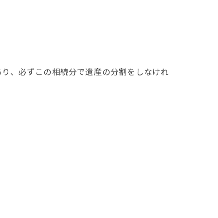
り、必ずこの相続分で遺産の分割をしなけれ