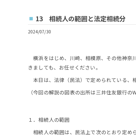
13 相続人の範囲と法定相続分
2024/07/30
横浜をはじめ、川崎、相模原、その他神奈川
きましても、お任せください。
本日は、法律（民法）で定められている、相
（今回の解説の図表の出所は三井住友銀行のW
１．相続人の範囲
相続人の範囲は、民法上で次のとおり定めら