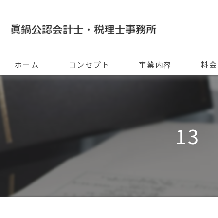
ホーム
コンセプト
事業内容
料金
13