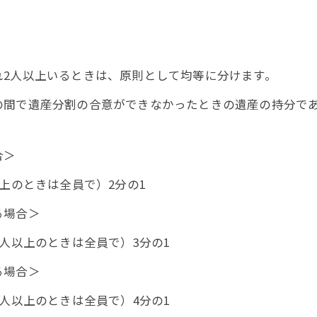
2人以上いるときは、原則として均等に分けます。
間で遺産分割の合意ができなかったときの遺産の持分であ
合＞
きは全員で）2分の1
場合＞
のときは全員で）3分の1
場合＞
のときは全員で）4分の1