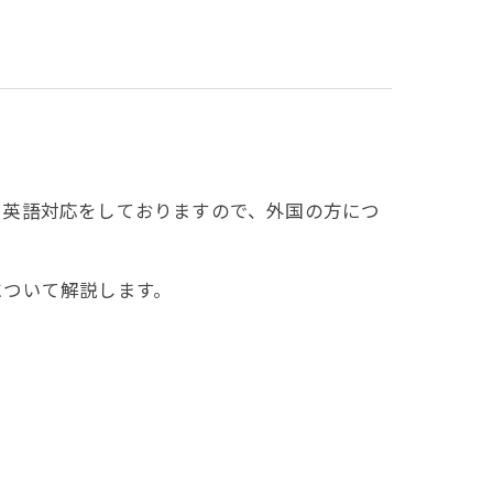
英語対応をしておりますので、外国の方につ
ついて解説します。