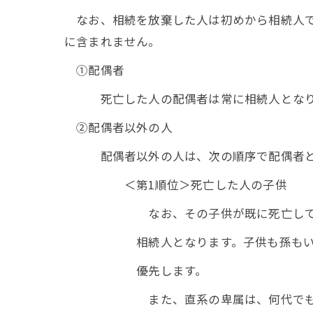
なお、相続を放棄した人は初めから相続人で
に含まれません。
①配偶者
死亡した人の配偶者は常に相続人となり
②配偶者以外の人
配偶者以外の人は、次の順序で配偶者と
＜第1順位＞死亡した人の子供
なお、その子供が既に死亡していると
相続人となります。子供も孫もいるとき
優先します。
また、直系の卑属は、何代でも相続