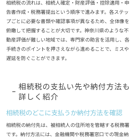
相続税の流れは、相続人確定・財産評価・控除適用・申
告書作成・税務署提出という順序で進みます。各ステッ
プごとに必要な書類や確認事項が異なるため、全体像を
俯瞰して把握することが大切です。神奈川県のような不
動産評価が難しい地域では、専門家の助言を活用し、各
手続きのポイントを押さえながら進めることで、ミスや
遅延を防ぐことができます。
相続税の支払い先や納付方法も
詳しく紹介
相続税のどこに支払うか納付方法を確認
相続税の納付先は、被相続人の住所地を管轄する税務署
です。納付方法には、金融機関や税務署窓口での現金納