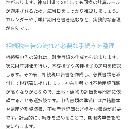
性があります。神奈川県での申告でも同様の計算ルール
が適用されるため、応当日をしっかり確認しましょう。
カレンダーや手帳に期日を書き込むなど、実務的な管理
が有効です。
相続税申告の流れと必要な手続きを整理
相続税申告の流れは、財産目録の作成から始まります。
次に財産評価を行い、基礎控除や各種控除の適用を確認
します。その後、相続税申告書を作成し、必要書類を添
付して税務署に提出します。神奈川県では不動産評価額
が高くなりがちなので、土地・建物の評価を専門家に依
頼することも選択肢です。申告書類の準備には戸籍謄本
や遺産分割協議書、不動産登記簿など様々な書類が必要
です。計画的に手続きを進めることで、期限内申告を確
実に行えます。