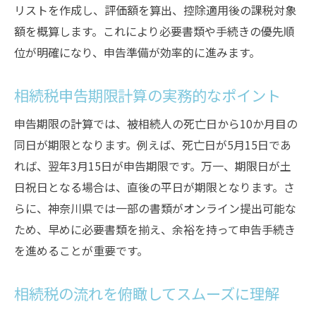
リストを作成し、評価額を算出、控除適用後の課税対象
額を概算します。これにより必要書類や手続きの優先順
位が明確になり、申告準備が効率的に進みます。
相続税申告期限計算の実務的なポイント
申告期限の計算では、被相続人の死亡日から10か月目の
同日が期限となります。例えば、死亡日が5月15日であ
れば、翌年3月15日が申告期限です。万一、期限日が土
日祝日となる場合は、直後の平日が期限となります。さ
らに、神奈川県では一部の書類がオンライン提出可能な
ため、早めに必要書類を揃え、余裕を持って申告手続き
を進めることが重要です。
相続税の流れを俯瞰してスムーズに理解