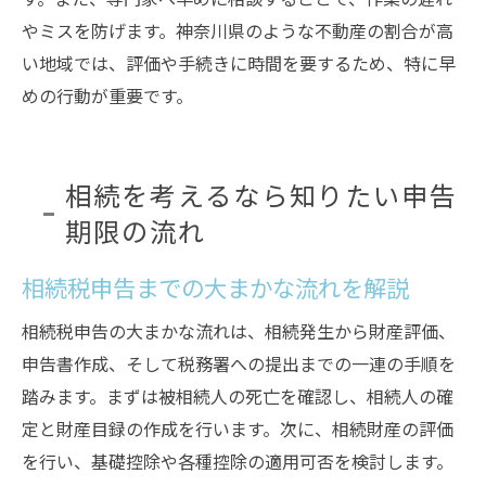
やミスを防げます。神奈川県のような不動産の割合が高
い地域では、評価や手続きに時間を要するため、特に早
めの行動が重要です。
相続を考えるなら知りたい申告
期限の流れ
相続税申告までの大まかな流れを解説
相続税申告の大まかな流れは、相続発生から財産評価、
申告書作成、そして税務署への提出までの一連の手順を
踏みます。まずは被相続人の死亡を確認し、相続人の確
定と財産目録の作成を行います。次に、相続財産の評価
を行い、基礎控除や各種控除の適用可否を検討します。