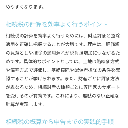
めやすくなります。
相続税の計算を効率よく行うポイント
相続税の計算を効率よく行うためには、財産評価と控除
適用を正確に把握することが大切です。理由は、評価額
の見落としや控除の適用漏れが税負担増加につながるた
めです。具体的なポイントとしては、土地は路線価方式
や倍率方式で評価し、基礎控除や配偶者控除の条件を確
認することが挙げられます。また、財産ごとに評価方法
が異なるため、相続財産の種類ごとに専門家のサポート
を受けるのが有効です。これにより、無駄のない正確な
計算が実現します。
相続税の概算から申告までの実践的手順