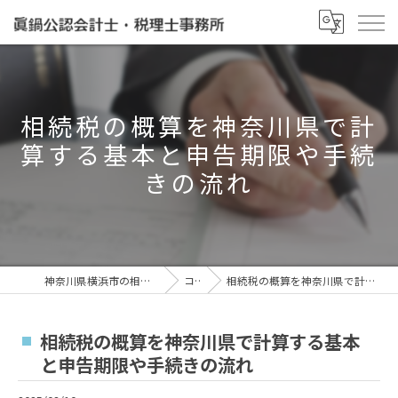
相続税の概算を神奈川県で計
算する基本と申告期限や手続
きの流れ
神奈川県横浜市の相続なら眞鍋泰治税理士事務所
コラム
相続税の概算を神奈川県で計算する基本と申告期限や手続きの流れ
相続税の概算を神奈川県で計算する基本
と申告期限や手続きの流れ