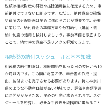
税額は相続財産の評価や控除適用後に確定するため、事
前納付はできない仕組みです。ただし、納付資金の確保
や資産の分配計画は早めに進めることが重要です。必要
に応じて、納付資金の準備方法や分割納付（延納・物
納）制度の活用も検討しましょう。事前準備を徹底する
ことで、納付時の資金不足リスクを軽減できます。
相続税の納付スケジュールと基本知識
相続税の納付期限は、相続開始を知った日の翌日から10
か月以内です。この間に財産評価、申告書の作成・提
出、納付までを完了させる必要があります。特に神奈川
県のような不動産価値が高い地域では、評価や書類準備
に時間がかかるため、早めの行動が求められます。スケ
ジュールを逆算し、必要な手続きを段階的に進めること