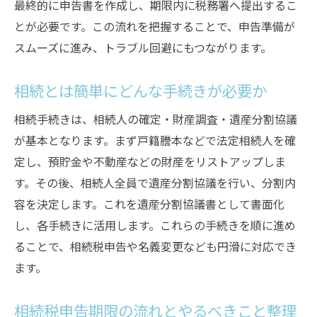
最終的に申告書を作成し、期限内に税務署へ提出するこ
とが必要です。この流れを把握することで、申告準備が
スムーズに進み、トラブル回避にもつながります。
相続とは簡単にどんな手続きが必要か
相続手続きは、相続人の確定・財産調査・遺産分割協議
が基本となります。まず戸籍謄本などで法定相続人を確
定し、預貯金や不動産などの財産をリストアップしま
す。その後、相続人全員で遺産分割協議を行い、分割内
容を決定します。これを遺産分割協議書として書面化
し、各手続きに活用します。これらの手続きを順に進め
ることで、相続税申告や名義変更なども円滑に対応でき
ます。
相続税申告期限の流れとやるべきこと整理