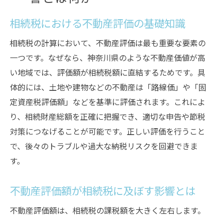
相続税における不動産評価の基礎知識
相続税の計算において、不動産評価は最も重要な要素の
一つです。なぜなら、神奈川県のような不動産価値が高
い地域では、評価額が相続税額に直結するためです。具
体的には、土地や建物などの不動産は「路線価」や「固
定資産税評価額」などを基準に評価されます。これによ
り、相続財産総額を正確に把握でき、適切な申告や節税
対策につなげることが可能です。正しい評価を行うこと
で、後々のトラブルや過大な納税リスクを回避できま
す。
不動産評価額が相続税に及ぼす影響とは
不動産評価額は、相続税の課税額を大きく左右します。