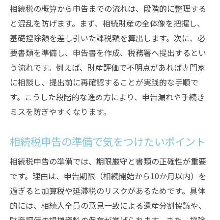
相続税の概算から申告までの流れは、段階的に整理する
と混乱を防げます。まず、相続財産の全体像を把握し、
基礎控除額を差し引いた課税額を算出します。次に、必
要書類を準備し、申告書を作成、税務署へ提出するとい
う流れです。例えば、財産評価で不明点があれば専門家
に相談し、提出前に再確認することが実践的な手順で
す。こうした段階的な進め方により、申告漏れや手続き
ミスを防ぎやすくなります。
相続税申告の準備で気をつけたいポイント
相続税申告の準備では、期限厳守と書類の正確性が重要
です。理由は、申告期限（相続開始から10か月以内）を
過ぎると加算税や延滞税のリスクがあるためです。具体
的には、相続人全員の意見一致による遺産分割協議や、