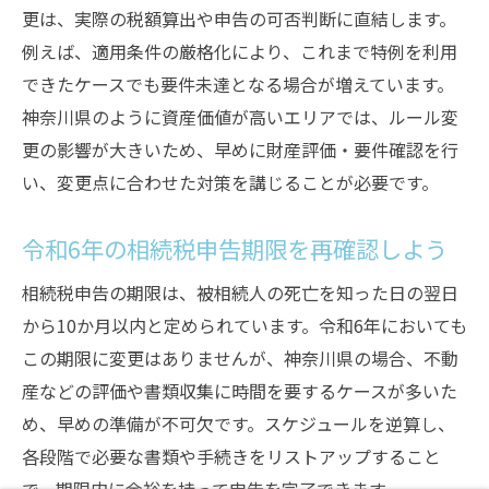
更は、実際の税額算出や申告の可否判断に直結します。
例えば、適用条件の厳格化により、これまで特例を利用
できたケースでも要件未達となる場合が増えています。
神奈川県のように資産価値が高いエリアでは、ルール変
更の影響が大きいため、早めに財産評価・要件確認を行
い、変更点に合わせた対策を講じることが必要です。
令和6年の相続税申告期限を再確認しよう
相続税申告の期限は、被相続人の死亡を知った日の翌日
から10か月以内と定められています。令和6年においても
この期限に変更はありませんが、神奈川県の場合、不動
産などの評価や書類収集に時間を要するケースが多いた
め、早めの準備が不可欠です。スケジュールを逆算し、
各段階で必要な書類や手続きをリストアップすること