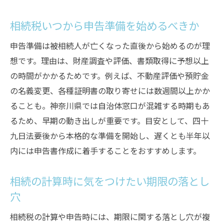
相続税いつから申告準備を始めるべきか
申告準備は被相続人が亡くなった直後から始めるのが理
想です。理由は、財産調査や評価、書類取得に予想以上
の時間がかかるためです。例えば、不動産評価や預貯金
の名義変更、各種証明書の取り寄せには数週間以上かか
ることも。神奈川県では自治体窓口が混雑する時期もあ
るため、早期の動き出しが重要です。目安として、四十
九日法要後から本格的な準備を開始し、遅くとも半年以
内には申告書作成に着手することをおすすめします。
相続の計算時に気をつけたい期限の落とし
穴
相続税の計算や申告時には、期限に関する落とし穴が複