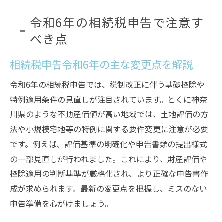
令和6年の相続税申告で注意す
べき点
相続税申告令和6年の主な変更点を解説
令和6年の相続税申告では、税制改正に伴う基礎控除や
特例適用条件の見直しが注目されています。とくに神奈
川県のような不動産価値が高い地域では、土地評価の方
法や小規模宅地等の特例に関する要件変更に注意が必要
です。例えば、評価基準の明確化や申告書類の提出様式
の一部見直しが行われました。これにより、財産評価や
控除適用の判断基準が厳格化され、より正確な申告書作
成が求められます。最新の変更点を把握し、ミスのない
申告準備を心がけましょう。