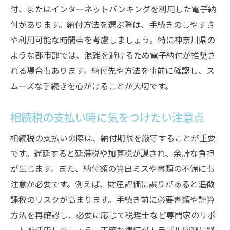
付、またはインターネットバンキングを利用した電子納
付があります。納付方法を選ぶ際は、手続きのしやすさ
や利用可能な時間帯を考慮しましょう。特に神奈川県の
ような都市部では、混雑を避けるため電子納付が推奨さ
れる場合もあります。納付先や方法を事前に確認し、ス
ムーズな手続きを心がけることが大切です。
相続税の支払い時に気をつけたい注意点
相続税の支払いの際は、納付期限を厳守することが重要
です。遅延すると延滞税や加算税が課され、余計な負担
が生じます。また、納付額の算出ミスや書類の不備にも
注意が必要です。例えば、財産評価に誤りがあると追徴
課税のリスクが高まります。手続き前に必要書類や計算
方法を再確認し、必要に応じて税理士など専門家のサポ