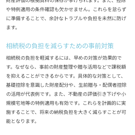
財産評価の根拠資料の保存が挙げられます。また、控除
や特例適用の条件確認も欠かせません。これらを怠らず
に準備することで、余計なトラブルや負担を未然に防げ
ます。
相続税の負担を減らすための事前対策
相続税の負担を軽減するには、早めの対策が効果的で
す。なぜなら、事前の財産整理や贈与活用などで課税額
を抑えることができるからです。具体的な対策として、
基礎控除を意識した財産配分や、生前贈与・配偶者控除
の活用が代表例です。また、不動産の評価引き下げや小
規模宅地等の特例適用も有効です。これらを計画的に実
施することで、将来の納税負担を大きく減らすことが可
能となります。