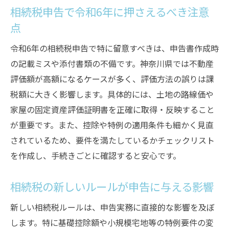
相続税申告で令和6年に押さえるべき注意
点
令和6年の相続税申告で特に留意すべきは、申告書作成時
の記載ミスや添付書類の不備です。神奈川県では不動産
評価額が高額になるケースが多く、評価方法の誤りは課
税額に大きく影響します。具体的には、土地の路線価や
家屋の固定資産評価証明書を正確に取得・反映すること
が重要です。また、控除や特例の適用条件も細かく見直
されているため、要件を満たしているかチェックリスト
を作成し、手続きごとに確認すると安心です。
相続税の新しいルールが申告に与える影響
新しい相続税ルールは、申告実務に直接的な影響を及ぼ
します。特に基礎控除額や小規模宅地等の特例要件の変