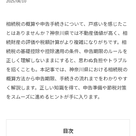
2025/08/10
相続税の概算や申告手続きについて、戸惑いを感じたこ
とはありませんか？神奈川県では不動産価値が高く、相
続財産の評価や税額計算がより複雑になりがちです。相
続税の基礎控除や控除適用の条件、申告期限のルールを
正しく理解しないままにすると、思わぬ負担やトラブル
を招くことも。本記事では、神奈川県における相続税の
概算方法から申告期限、手続きの流れまでをわかりやす
く解説します。正しい知識を得て、申告準備や節税対策
をスムーズに進めるヒントが手に入ります。
目次