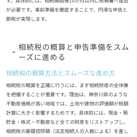
す。具体的には、相続開始後10か月以内に税務署へ提出
が必要です。事前準備を徹底することで、円滑な申告と
節税が実現します。
相続税の概算と申告準備をスム
ーズに進める
相続税の概算方法とスムーズな進め方
相続税の概算を正確に行うには、まず相続財産の全体像
を把握することが重要です。理由は、神奈川県のような
不動産価格が高い地域では、土地や建物の評価額が税額
計算に大きく影響するためです。具体的には、現金・預
貯金・株式・不動産など全ての財産をリストアップし、
相続税の基礎控除額（法定相続人の人数による）を差し