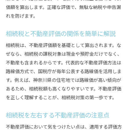
価額を算出します。正確な評価で、無駄な納税や申告漏
れを防げます。
相続税と不動産評価の関係を簡単に解説
相続税は、不動産評価額を基礎として算出されます。な
ぜなら、相続税の課税対象は現金や預貯金だけでなく、
不動産も含まれるからです。代表的な不動産評価方法は
路線価方式で、国税庁が毎年公表する路線価を活用しま
す。例えば、神奈川県の住宅地では路線価が高い傾向が
あるため、相続税額も高くなりやすいです。不動産評価
を正しく理解することが、相続税対策の第一歩です。
相続税を左右する不動産評価の注意点
不動産評価において気をつけたい点は、適用する評価方