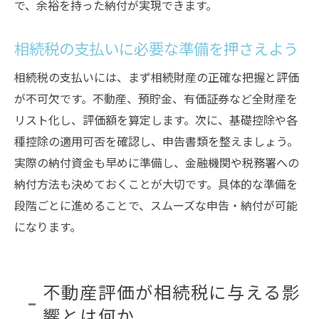
で、余裕を持った納付が実現できます。
相続税の支払いに必要な準備を押さえよう
相続税の支払いには、まず相続財産の正確な把握と評価
が不可欠です。不動産、預貯金、有価証券など全財産を
リスト化し、評価額を算定します。次に、基礎控除や各
種控除の適用可否を確認し、申告書類を整えましょう。
実際の納付資金も早めに準備し、金融機関や税務署への
納付方法も決めておくことが大切です。具体的な準備を
段階ごとに進めることで、スムーズな申告・納付が可能
になります。
不動産評価が相続税に与える影
響とは何か