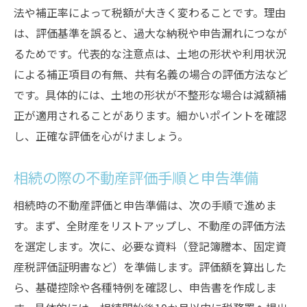
法や補正率によって税額が大きく変わることです。理由
は、評価基準を誤ると、過大な納税や申告漏れにつなが
るためです。代表的な注意点は、土地の形状や利用状況
による補正項目の有無、共有名義の場合の評価方法など
です。具体的には、土地の形状が不整形な場合は減額補
正が適用されることがあります。細かいポイントを確認
し、正確な評価を心がけましょう。
相続の際の不動産評価手順と申告準備
相続時の不動産評価と申告準備は、次の手順で進めま
す。まず、全財産をリストアップし、不動産の評価方法
を選定します。次に、必要な資料（登記簿謄本、固定資
産税評価証明書など）を準備します。評価額を算出した
ら、基礎控除や各種特例を確認し、申告書を作成しま