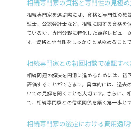
相続専門家の資格と専門性の見極め
相続専門家を選ぶ際には、資格と専門性の確
理士、公認会計士など、相続に関する資格を
ているか、専門分野に特化した顧客レビュー
す。資格と専門性をしっかりと見極めること
相続専門家との初回相談で確認すべ
相続問題の解決を円滑に進めるためには、初
評価することができます。具体的には、過去
いての見解を聞くことも大切です。さらに、
て、相続専門家との信頼関係を築く第一歩と
相続専門家の選定における費用透明