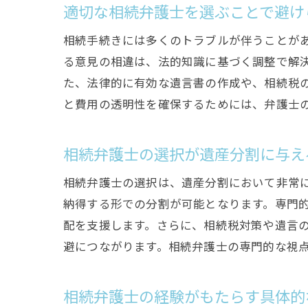
適切な相続弁護士を選ぶことで避け
相続手続きには多くのトラブルが伴うことが
る意見の相違は、法的知識に基づく調整で解
た、法律的に有効な遺言書の作成や、相続税
と費用の透明性を確保するためには、弁護士
相続弁護士の選択が遺産分割に与え
相続弁護士の選択は、遺産分割において非常
納得する形での分割が可能となります。専門
配を支援します。さらに、相続税対策や遺言
避につながります。相続弁護士の専門的な視
相続弁護士の経験がもたらす具体的