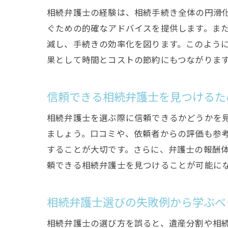
相続弁護士の経験は、相続手続き全体の円滑
ぐための的確なアドバイスを提供します。ま
減し、手続きの効率化を図ります。このよう
果として時間とコストの節約にもつながりま
信頼できる相続弁護士を見つけるた
相続弁護士を選ぶ際に信頼できるかどうかを
ましょう。口コミや、依頼者からの評価も参
することが大切です。さらに、弁護士の報酬
頼できる相続弁護士を見つけることが可能に
相続弁護士選びの失敗例から学ぶべ
相続弁護士の選び方を誤ると、遺産分割や相