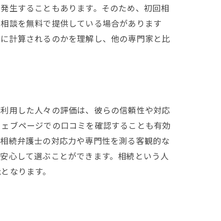
が発生することもあります。そのため、初回相
回相談を無料で提供している場合があります
うに計算されるのかを理解し、他の専門家と比
を利用した人々の評価は、彼らの信頼性や対応
ウェブページでの口コミを確認することも有効
、相続弁護士の対応力や専門性を測る客観的な
り安心して選ぶことができます。相続という人
能となります。