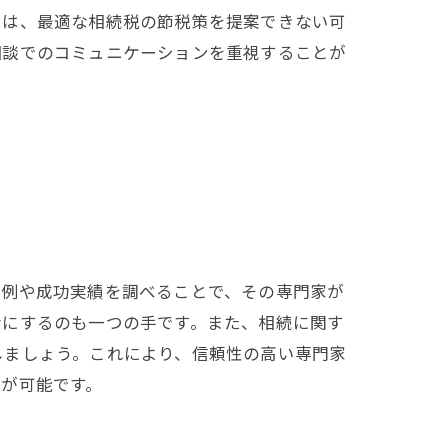
では、最適な相続税の節税策を提案できない可
相談でのコミュニケーションを重視することが
性
事例や成功実績を調べることで、その専門家が
考にするのも一つの手です。また、相続に関す
しましょう。これにより、信頼性の高い専門家
が可能です。