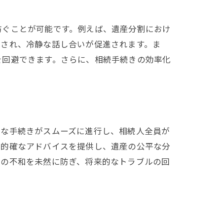
防ぐことが可能です。例えば、遺産分割におけ
イス
減され、冷静な話し合いが促進されます。ま
を回避できます。さらに、相続手続きの効率化
的な手続きがスムーズに進行し、相続人全員が
も的確なアドバイスを提供し、遺産の公平な分
間の不和を未然に防ぎ、将来的なトラブルの回
。