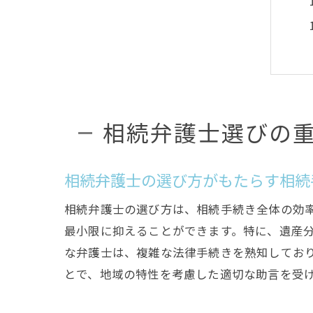
相続弁護士選びの
相続弁護士の選び方がもたらす相続
相続弁護士の選び方は、相続手続き全体の効
最小限に抑えることができます。特に、遺産
な弁護士は、複雑な法律手続きを熟知してお
とで、地域の特性を考慮した適切な助言を受