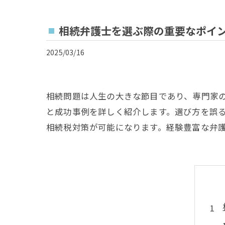
相続弁護士を選ぶ際の重要なポイ
2025/03/16
相続問題は人生の大きな節目であり、専門家
と成功事例を詳しく紹介します。選び方を誤
相続税対策が可能になります。経験豊富な弁