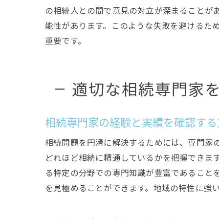
の相続人との間で意見の対立が深まることが
能性があります。このような失敗を避けるた
重要です。
適切な相続専門家
相続専門家の経験と実績を確認する
相続問題を円滑に解決するためには、専門家
どれほど相続に精通しているかを把握できま
る特定の分野での専門知識が豊富であること
を見極めることができます。地域の特性に強