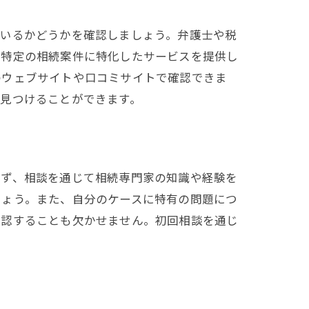
ているかどうかを確認しましょう。弁護士や税
、特定の相続案件に特化したサービスを提供し
のウェブサイトや口コミサイトで確認できま
見つけることができます。
まず、相談を通じて相続専門家の知識や経験を
しょう。また、自分のケースに特有の問題につ
確認することも欠かせません。初回相談を通じ