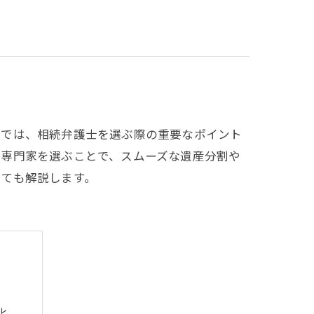
事では、相続弁護士を選ぶ際の重要なポイント
な専門家を選ぶことで、スムーズな遺産分割や
いても解説します。
化