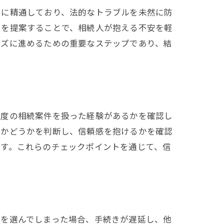
きに精通しており、法的なトラブルを未然に防
策を提案することで、相続人が抱える不安を軽
ーズに進めるための重要なステップであり、結
程度の相続案件を扱った経験があるかを確認し
確かどうかを判断し、信頼感を抱けるかを確認
です。これらのチェックポイントを通じて、信
士を選んでしまった場合、手続きが遅延し、他