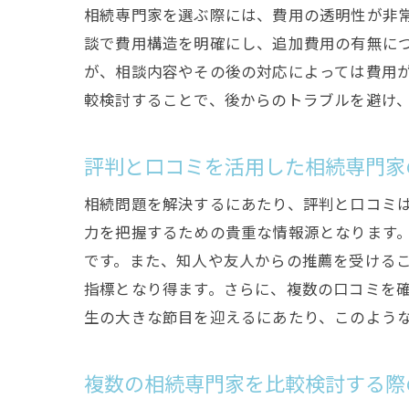
相続専門家を選ぶ際には、費用の透明性が非
談で費用構造を明確にし、追加費用の有無に
が、相談内容やその後の対応によっては費用
較検討することで、後からのトラブルを避け
評判と口コミを活用した相続専門家
相続問題を解決するにあたり、評判と口コミ
力を把握するための貴重な情報源となります
です。また、知人や友人からの推薦を受ける
指標となり得ます。さらに、複数の口コミを
生の大きな節目を迎えるにあたり、このよう
複数の相続専門家を比較検討する際