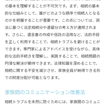
の基本を理解することが不可欠です。まず、相続の基本
的な仕組みとして、誰がどのような順序で相続人となる
のかを把握することが重要です。この点については、民
法に基づく法定相続分や遺留分の考え方が適用されま
す。さらに、遺言書の作成や信託の活用など、法的手段
を正しく利用することで、相続トラブルを避けることが
できます。専門家によるアドバイスを受けながら、具体
的な法的手続きを理解し、実践することで、相続問題の
円滑な解決が期待できます。法律知識を深めることで、
相続に関する不安を減少させ、家族全員が納得できる形
での財産分配が可能となります。
家族間のコミュニケーション改善法
相続トラブルを未然に防ぐためには、家族間のコミュニ