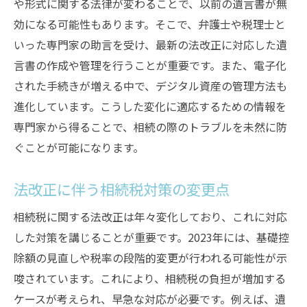
や形式に関する法律が変わることで、以前の遺言書が無
効になる可能性もあります。そこで、弁護士や税理士と
いった専門家の助言を受け、最新の法改正に対応した遺
言書の作成や管理を行うことが重要です。また、電子化
された手続きが増える中で、デジタル資産の管理方法も
進化しています。こうした変化に適応するための情報を
専門家から得ることで、相続の際のトラブルを未然に防
ぐことが可能になります。
法改正に伴う相続税対策の変更点
相続税に関する法改正は年々変化しており、これに対応
した対策を講じることが重要です。2023年には、基礎控
除額の見直しや税率の段階的変更が行われる可能性が示
唆されています。これにより、相続税の負担が増加する
ケースが考えられ、早急な対応が必要です。例えば、遺