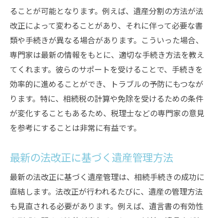
ることが可能となります。例えば、遺産分割の方法が法
改正によって変わることがあり、それに伴って必要な書
類や手続きが異なる場合があります。こういった場合、
専門家は最新の情報をもとに、適切な手続き方法を教え
てくれます。彼らのサポートを受けることで、手続きを
効率的に進めることができ、トラブルの予防にもつなが
ります。特に、相続税の計算や免除を受けるための条件
が変化することもあるため、税理士などの専門家の意見
を参考にすることは非常に有益です。
最新の法改正に基づく遺産管理方法
最新の法改正に基づく遺産管理は、相続手続きの成功に
直結します。法改正が行われるたびに、遺産の管理方法
も見直される必要があります。例えば、遺言書の有効性