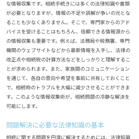
な情報収集です。相続手続きには多くの法律知識や書類
が必要となりますが、情報の不足や誤解が争いの元とな
ることも少なくありません。そこで、専門家からのアド
バイスを受けることはもちろん、信頼できる情報源から
の情報収集も重要です。例えば、法務局や税務署、専門
機関のウェブサイトなどから最新情報を入手し、法律の
改正点や相続税の計算方法などをしっかりと理解するこ
とが求められます。また、家族間のコミュニケーション
を通じて、各自の意向や希望を事前に共有しておくこと
で、相続時のトラブルを大幅に減少させることができま
す。このような情報収集術が、相続問題の冷静な解決を
可能にします。
問題解決に必要な法律知識の基本
相続に関する問題を円滑に解決するためには、法律知識