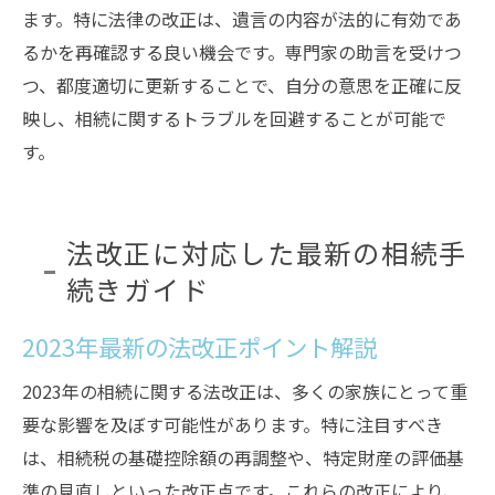
ます。特に法律の改正は、遺言の内容が法的に有効であ
るかを再確認する良い機会です。専門家の助言を受けつ
つ、都度適切に更新することで、自分の意思を正確に反
映し、相続に関するトラブルを回避することが可能で
す。
法改正に対応した最新の相続手
続きガイド
2023年最新の法改正ポイント解説
2023年の相続に関する法改正は、多くの家族にとって重
要な影響を及ぼす可能性があります。特に注目すべき
は、相続税の基礎控除額の再調整や、特定財産の評価基
準の見直しといった改正点です。これらの改正により、