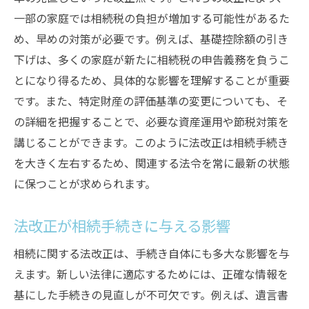
一部の家庭では相続税の負担が増加する可能性があるた
め、早めの対策が必要です。例えば、基礎控除額の引き
下げは、多くの家庭が新たに相続税の申告義務を負うこ
とになり得るため、具体的な影響を理解することが重要
です。また、特定財産の評価基準の変更についても、そ
の詳細を把握することで、必要な資産運用や節税対策を
講じることができます。このように法改正は相続手続き
を大きく左右するため、関連する法令を常に最新の状態
に保つことが求められます。
法改正が相続手続きに与える影響
相続に関する法改正は、手続き自体にも多大な影響を与
えます。新しい法律に適応するためには、正確な情報を
基にした手続きの見直しが不可欠です。例えば、遺言書