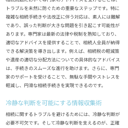
トラブルを未然に防ぐための重要なステップです。特に
複雑な相続手続きや法改正に伴う対応は、素人には難解
であり、誤った判断が大きな問題を引き起こす可能性が
あります。専門家は最新の法律や税制を熟知しており、
適切なアドバイスを提供することで、相続人全員が納得
できる解決策を導き出します。例えば、相続税の軽減策
や遺産の適切な分配方法についての具体的なアドバイス
は、手続きのスムーズな進行を助けます。さらに、専門
家のサポートを受けることで、無駄な手間やストレスを
軽減し、円滑な相続手続きを実現できるのです。
冷静な判断を可能にする情報収集術
相続に関するトラブルを避けるためには、冷静な判断が
必要不可欠です。そして冷静な判断を支えるのが、正確