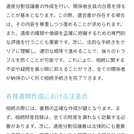
遺産分割協議書の作成を行い、関係者全員の合意を得る
ことが基本となります。この際、遺言書が存在する場合
は、その内容を尊重しつつ進めることが求められます。
また、遺産の種類や価値を正確に把握するための専門的
な評価を行うことも重要です。次に、法的な手続きをク
リアに理解し、適切な順序で進めることで、後々のトラ
ブルを防ぐことが可能です。これにより、相続に関する
不安や疑問を最小限に抑えることができ、全ての関係者
が納得のいく形で相続手続きを完了できます。
各種書類作成における注意点
相続の際には、書類の正確な作成が鍵となります。ま
ず、相続財産目録は、全ての財産を漏れなく記載する必
要があります。次に、遺産分割協議書は法律的にも重要