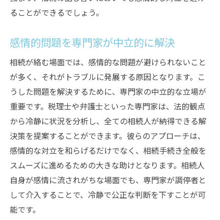
ることができるでしょう。
感情的問題を専門家が中立的に解決
相続が絡む場面では、感情的な問題が避けられないこと
が多く、それがトラブルに発展する原因となります。こ
うした問題を解決するために、専門家の中立的な立場が
重要です。税理士や弁護士といった専門家は、法的観点
から冷静に状況を分析し、全ての相続人が納得できる解
決策を提案することができます。彼らのアプローチは、
感情的な対立を和らげるだけでなく、相続手続き全般を
スムーズに進めるための大きな助けとなります。相続人
自身が感情に流されがちな場面でも、専門家が調停者と
して介入することで、冷静で公正な判断を下すことが可
能です。