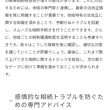
の結果相続税負担が増す可能性があります。これに対応
するためには、地域の専門家と連携し、最新の法改正情
報を常に把握することが重要です。地域特有の法改正に
関する知識を深めることで、予期せぬトラブルを回避
し、スムーズな相続手続きを行うことができます。さら
に、地域ごとの税制優遇制度を活用することも考慮すべ
きです。我々はこうした情報を常に確認し、適切な対策
を講じていくことが肝要でしょう。最後に、これまで取
り上げてきた相続に関するトピックを総括し、次の新た
なテーマに向けて準備を進めておくことが求められま
す。
感情的な相続トラブルを防ぐた
めの専門アドバイス