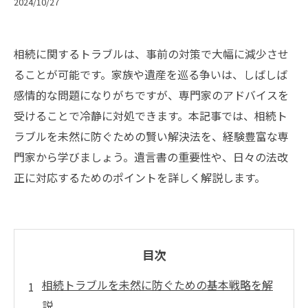
2024/10/27
相続に関するトラブルは、事前の対策で大幅に減少させ
ることが可能です。家族や遺産を巡る争いは、しばしば
感情的な問題になりがちですが、専門家のアドバイスを
受けることで冷静に対処できます。本記事では、相続ト
ラブルを未然に防ぐための賢い解決法を、経験豊富な専
門家から学びましょう。遺言書の重要性や、日々の法改
正に対応するためのポイントを詳しく解説します。
目次
相続トラブルを未然に防ぐための基本戦略を解
説