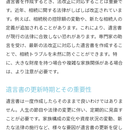
遺言書を作成するとき、法改正に対応することは重要で
す。近年、相続に関する法律がしばしば改正されていま
す。例えば、相続税の控除額の変動や、新たな相続人の
定義が追加されることがあります。これにより、遺言書
が現行の法律に合致しない恐れがあります。専門家の助
言を受け、最新の法改正に対応した遺言書を作成するこ
とで、相続トラブルを未然に防ぐことができます。特
に、大きな財産を持つ場合や複雑な家族関係がある場合
は、より注意が必要です。
遺言書の更新時期とその重要性
遺言書は一度作成したらそのままで良いわけではありま
せん。人生の節目や法律の変更に伴い、定期的に見直す
ことが必要です。家族構成の変化や資産状況の変動、新
たな法律の施行など、様々な要因が遺言書の更新を促し