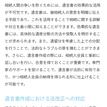
相続人間の争いを防ぐためには、遺言書の効果的な活用
が不可欠です。遺言書は、被相続人の意思を明確に伝え
る手段であり、これを活用することで相続に関する誤解
や対立を最小限に抑えることができます。効果的な遺言
書には、具体的な遺産分割の方法や受取人を明示するこ
とが求められます。また、遺留分を考慮した上での分配
を行うことで、法的なトラブルの芽を摘むことができま
す。さらに、遺言書作成の際には、相続人全員と事前に
話し合いを行い、合意を得ておくことが重要です。専門
家のサポートを受けることで、遺言書が法的に有効であ
り、かつ相続人全員の納得を得られる形に仕上げること
が可能です。
遺言書作成における法改正への対応