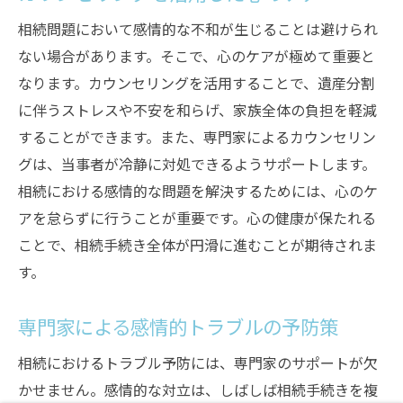
相続問題において感情的な不和が生じることは避けられ
ない場合があります。そこで、心のケアが極めて重要と
なります。カウンセリングを活用することで、遺産分割
に伴うストレスや不安を和らげ、家族全体の負担を軽減
することができます。また、専門家によるカウンセリン
グは、当事者が冷静に対処できるようサポートします。
相続における感情的な問題を解決するためには、心のケ
アを怠らずに行うことが重要です。心の健康が保たれる
ことで、相続手続き全体が円滑に進むことが期待されま
す。
専門家による感情的トラブルの予防策
相続におけるトラブル予防には、専門家のサポートが欠
かせません。感情的な対立は、しばしば相続手続きを複