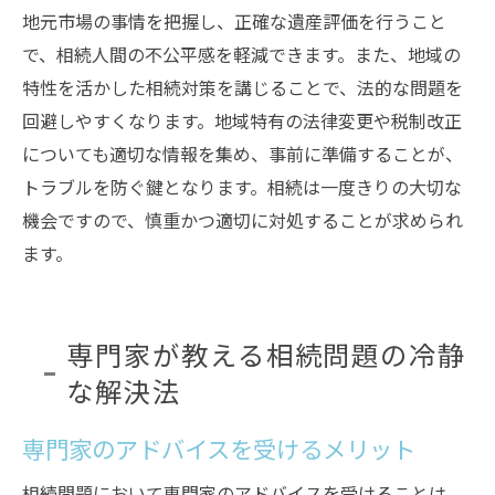
地元市場の事情を把握し、正確な遺産評価を行うこと
で、相続人間の不公平感を軽減できます。また、地域の
特性を活かした相続対策を講じることで、法的な問題を
回避しやすくなります。地域特有の法律変更や税制改正
についても適切な情報を集め、事前に準備することが、
トラブルを防ぐ鍵となります。相続は一度きりの大切な
機会ですので、慎重かつ適切に対処することが求められ
ます。
専門家が教える相続問題の冷静
な解決法
専門家のアドバイスを受けるメリット
相続問題において専門家のアドバイスを受けることは、