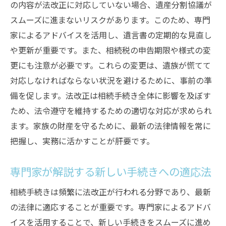
の内容が法改正に対応していない場合、遺産分割協議が
スムーズに進まないリスクがあります。このため、専門
家によるアドバイスを活用し、遺言書の定期的な見直し
や更新が重要です。また、相続税の申告期限や様式の変
更にも注意が必要です。これらの変更は、遺族が慌てて
対応しなければならない状況を避けるために、事前の準
備を促します。法改正は相続手続き全体に影響を及ぼす
ため、法令遵守を維持するための適切な対応が求められ
ます。家族の財産を守るために、最新の法律情報を常に
把握し、実務に活かすことが肝要です。
専門家が解説する新しい手続きへの適応法
相続手続きは頻繁に法改正が行われる分野であり、最新
の法律に適応することが重要です。専門家によるアドバ
イスを活用することで、新しい手続きをスムーズに進め