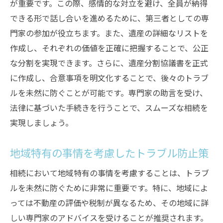
が重要です。この際、感情的な対立を避け、全員が納得
できる形で話し合いを進めるために、第三者としての専
門家の参加が役立ちます。また、遺産の詳細なリストを
作成し、それぞれの価値を正確に把握することで、公正
な分割を実現できます。さらに、遺産分割協議書を正式
に作成し、合意事項を明文化することで、後々のトラブ
ルを未然に防ぐことが可能です。専門家の助言を受け、
法律に基づいた手続きを行うことで、スムーズな相続を
実現しましょう。
地域特有の事情を考慮したトラブル防止策
相続において地域特有の事情を考慮することは、トラブ
ルを未然に防ぐために非常に重要です。特に、地域によ
っては不動産の評価や税制が異なるため、その地域に詳
しい専門家のアドバイスを受けることが推奨されます。