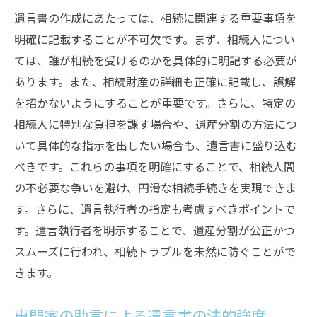
遺言書の作成にあたっては、相続に関連する重要事項を
明確に記載することが不可欠です。まず、相続人につい
ては、誰が相続を受けるのかを具体的に明記する必要が
あります。また、相続財産の詳細も正確に記載し、誤解
を招かないようにすることが重要です。さらに、特定の
相続人に特別な負担を課す場合や、遺産分割の方法につ
いて具体的な指示を出したい場合も、遺言書に盛り込む
べきです。これらの事項を明確にすることで、相続人間
の不必要な争いを避け、円滑な相続手続きを実現できま
す。さらに、遺言執行者の指定も考慮すべきポイントで
す。遺言執行者を明示することで、遺産分割が公正かつ
スムーズに行われ、相続トラブルを未然に防ぐことがで
きます。
専門家の助言による遺言書の法的強度