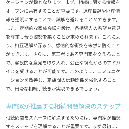
ケーションが鍵となります。まず、相続に関する情報を
オープンに共有することが重要です。遺産目録や財産情
報を透明にすることで、誤解を避けることができます。
また、定期的な家族会議を設け、各相続人の希望や意見
を尊重し合う姿勢を築くことが求められます。これによ
り、相互理解が深まり、感情的な衝突を未然に防ぐこと
ができます。さらに、第三者である専門家を交えること
で、客観的な意見を取り入れ、公正な視点からのアドバ
イスを受けることが可能です。このように、コミュニケ
ーションを改善し、家族間の信頼関係を強化すること
で、円滑な相続手続きが実現できるでしょう。
専門家が推薦する相続問題解決のステップ
相続問題をスムーズに解決するためには、専門家が推奨
するステップを理解することが重要です。まず最初に、