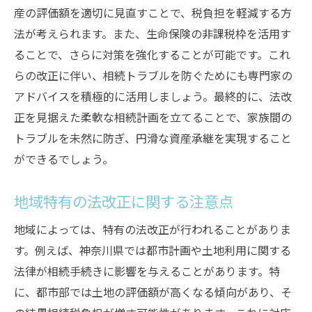
産の評価額を適切に見直すことで、税負担を軽減する方
法が考えられます。また、生命保険の非課税枠を活用す
ることで、さらに対策を強化することが可能です。これ
らの改正に伴い、相続トラブルを防ぐためにも専門家の
アドバイスを積極的に活用しましょう。最終的に、法改
正を見据えた柔軟な相続計画を立てることで、家族間の
トラブルを未然に防ぎ、円滑な資産承継を実現すること
ができるでしょう。
地域特有の法改正に関する注意点
地域によっては、特有の法改正が行われることがありま
す。例えば、神奈川県では都市計画や土地利用に関する
法律が相続手続きに影響を与えることがあります。特
に、都市部では土地の評価額が高くなる傾向があり、そ