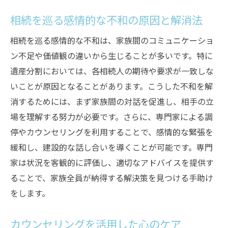
相続を巡る感情的な不和の原因と解消法
相続を巡る感情的な不和は、家族間のコミュニケーショ
ン不足や価値観の違いから生じることが多いです。特に
遺産分割においては、各相続人の期待や要求が一致しな
いことが原因となることがあります。こうした不和を解
消するためには、まず家族間の対話を促進し、相手の立
場を理解する努力が必要です。さらに、専門家による調
停やカウンセリングを利用することで、感情的な緊張を
緩和し、建設的な話し合いを導くことが可能です。専門
家は状況を客観的に評価し、適切なアドバイスを提供す
ることで、家族全員が納得する解決策を見つける手助け
をします。
カウンセリングを活用した心のケア