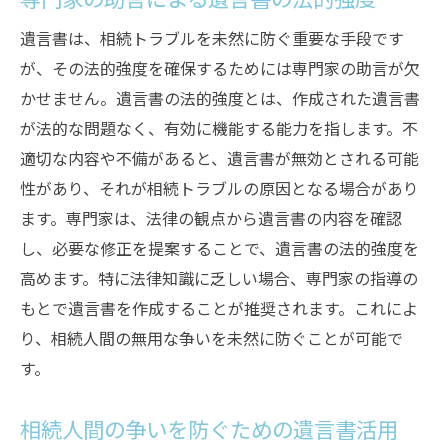
遺言書は、相続トラブルを未然に防ぐ重要な手段です
が、その法的強度を確保するためには専門家の助言が欠
かせません。遺言書の法的強度とは、作成された遺言書
が法的な問題なく、有効に機能する能力を指します。不
適切な内容や不備があると、遺言書が無効とされる可能
性があり、それが相続トラブルの原因となる場合があり
ます。専門家は、法律の観点から遺言書の内容を確認
し、必要な修正を提案することで、遺言書の法的強度を
高めます。特に法律知識に乏しい場合、専門家の指導の
もとで遺言書を作成することが推奨されます。これによ
り、相続人間の無用な争いを未然に防ぐことが可能で
す。
相続人間の争いを防ぐための遺言書活用