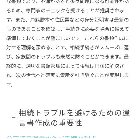
な書類であり、不備があると後々問題になる可能性があ
るため、専門家のチェックを受けることが推奨されま
す。また、戸籍謄本や住民票などの身分証明書は最新の
ものであることを確認し、手続きに必要な場合に備えて
準備しておくことが望ましいです。これらの書類作成に
対する理解を深めることで、相続手続きがスムーズに運
び、家族間のトラブルも未然に防ぐことができます。最
終的に、適切な書類管理によって相続は円満に解決さ
れ、次の世代へと確実に資産を引き継ぐことが実現しま
す。
相続トラブルを避けるための遺
言書作成の重要性