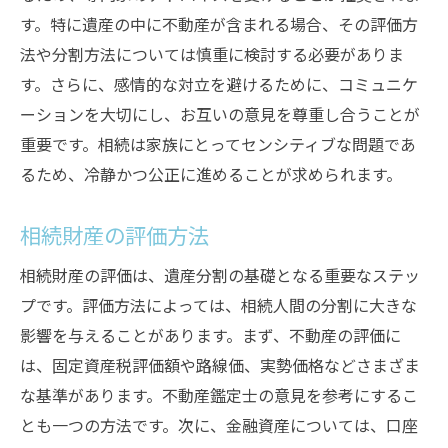
す。特に遺産の中に不動産が含まれる場合、その評価方
法や分割方法については慎重に検討する必要がありま
す。さらに、感情的な対立を避けるために、コミュニケ
ーションを大切にし、お互いの意見を尊重し合うことが
重要です。相続は家族にとってセンシティブな問題であ
るため、冷静かつ公正に進めることが求められます。
相続財産の評価方法
相続財産の評価は、遺産分割の基礎となる重要なステッ
プです。評価方法によっては、相続人間の分割に大きな
影響を与えることがあります。まず、不動産の評価に
は、固定資産税評価額や路線価、実勢価格などさまざま
な基準があります。不動産鑑定士の意見を参考にするこ
とも一つの方法です。次に、金融資産については、口座