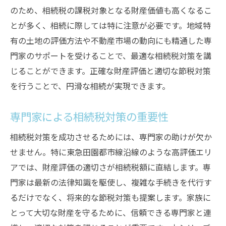
のため、相続税の課税対象となる財産価値も高くなるこ
とが多く、相続に際しては特に注意が必要です。地域特
有の土地の評価方法や不動産市場の動向にも精通した専
門家のサポートを受けることで、最適な相続税対策を講
じることができます。正確な財産評価と適切な節税対策
を行うことで、円滑な相続が実現できます。
専門家による相続税対策の重要性
相続税対策を成功させるためには、専門家の助けが欠か
せません。特に東急田園都市線沿線のような高評価エリ
アでは、財産評価の適切さが相続税額に直結します。専
門家は最新の法律知識を駆使し、複雑な手続きを代行す
るだけでなく、将来的な節税対策も提案します。家族に
とって大切な財産を守るために、信頼できる専門家と連