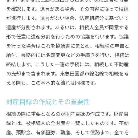
を確認します。遺言がある場合、その内容に従って相続
が進行します。遺言がない場合、法定相続分に基づいて
遺産が分割されます。あるいは、相続人全員が同意する
形で任意に遺産分割を行うための協議を行います。協議
を行った場合はこれを協議書にまとめ、相続税の申告と
納付、最終的には名義変更などの手続きを行い、相続は
終結します。こうした一連の手続には、相続した不動産
の売却まで含まれます。東急田園都市線沿線で相続を考
える際も、この基本的な流れは同様です。
財産目録の作成とその重要性
相続の際に重要となるのが財産目録の作成です。財産目
録とは、被相続人の全財産を一覧にしたものです。不動
産、預貯金、有価証券、動産、そして債務まで、全てを