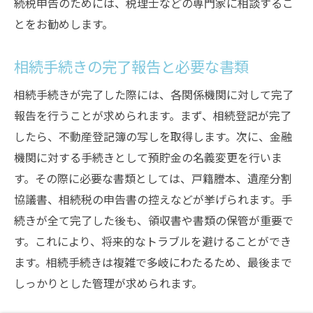
続税申告のためには、税理士などの専門家に相談するこ
とをお勧めします。
相続手続きの完了報告と必要な書類
相続手続きが完了した際には、各関係機関に対して完了
報告を行うことが求められます。まず、相続登記が完了
したら、不動産登記簿の写しを取得します。次に、金融
機関に対する手続きとして預貯金の名義変更を行いま
す。その際に必要な書類としては、戸籍謄本、遺産分割
協議書、相続税の申告書の控えなどが挙げられます。手
続きが全て完了した後も、領収書や書類の保管が重要で
す。これにより、将来的なトラブルを避けることができ
ます。相続手続きは複雑で多岐にわたるため、最後まで
しっかりとした管理が求められます。