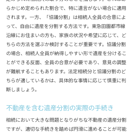
らかじめ定められた割合で、特に遺言がない場合に適用
されます。一方、「協議分割」は相続人全員の合意によ
って、自由に遺産を分割する方法です。東急田園都市線
沿線にお住まいの方も、家族の状況や希望に応じて、ど
ちらの方法を選ぶか検討することが重要です。協議分割
の場合、相続人全員が納得しやすい形で遺産を分けるこ
とができる反面、全員の合意が必要であり、意見の調整
が難航することもあります。法定相続分と協議分割のど
ちらが適しているかは、具体的な事情に応じて慎重に判
断しましょう。
不動産を含む遺産分割の実際の手続き
相続において大きな問題となりがちな不動産の遺産分割
ですが、適切な手続きを踏めば円滑に進めることが可能