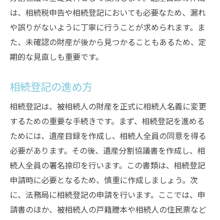
は、相続税申告や相続登記においても必要なため、漏れ
や誤りがないように丁寧に行うことが求められます。ま
た、未確認の財産が後から見つかることもあるため、定
期的な見直しも重要です。
相続登記の進め方
相続登記は、被相続人の財産を正式に相続人名義に変更
するための重要な手続きです。まず、相続登記を進める
ためには、遺産目録を作成し、相続人全員の同意を得る
必要があります。その後、遺産分割協議書を作成し、相
続人全員の署名捺印を行います。この書類は、相続登記
申請時に必要となるため、慎重に作成しましょう。次
に、法務局に相続登記の申請を行います。ここでは、申
請書のほか、被相続人の戸籍謄本や相続人の住民票など