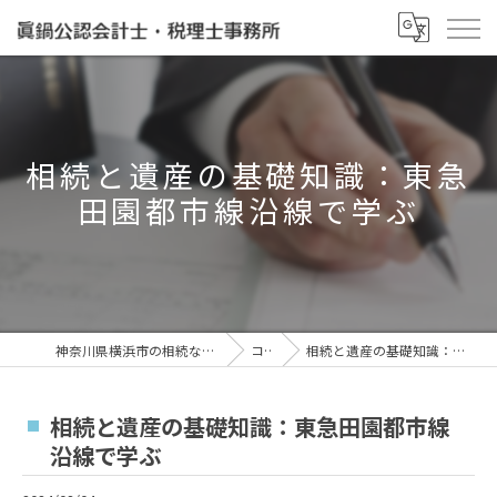
相続と遺産の基礎知識：東急
田園都市線沿線で学ぶ
神奈川県横浜市の相続なら眞鍋泰治税理士事務所
コラム
相続と遺産の基礎知識：東急田園都市線沿線で学ぶ
相続と遺産の基礎知識：東急田園都市線
沿線で学ぶ