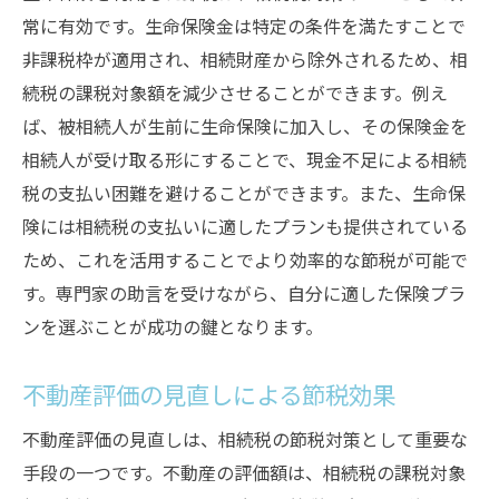
常に有効です。生命保険金は特定の条件を満たすことで
非課税枠が適用され、相続財産から除外されるため、相
続税の課税対象額を減少させることができます。例え
ば、被相続人が生前に生命保険に加入し、その保険金を
相続人が受け取る形にすることで、現金不足による相続
税の支払い困難を避けることができます。また、生命保
険には相続税の支払いに適したプランも提供されている
ため、これを活用することでより効率的な節税が可能で
す。専門家の助言を受けながら、自分に適した保険プラ
ンを選ぶことが成功の鍵となります。
不動産評価の見直しによる節税効果
不動産評価の見直しは、相続税の節税対策として重要な
手段の一つです。不動産の評価額は、相続税の課税対象