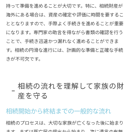
持って準備を進めることが大切です。特に、相続財産が
海外にある場合は、資産の確定や評価に時間を要するこ
ととなりますので、手際よく手続きを進めることが重要
になります。専門家の助言を得ながら書類の確認を行う
ことで、手続き迅速かつ漏れなく進めることができま
す。相続の円滑な進行には、計画的な準備と正確な手続
きが不可欠です。
相続の流れを理解して家族の財
産を守る
相続開始から終結までの一般的な流れ
相続のプロセスは、大切な家族が亡くなった後に始まり
ます。まずは死亡届の提出から始まり、次に遺言の有無