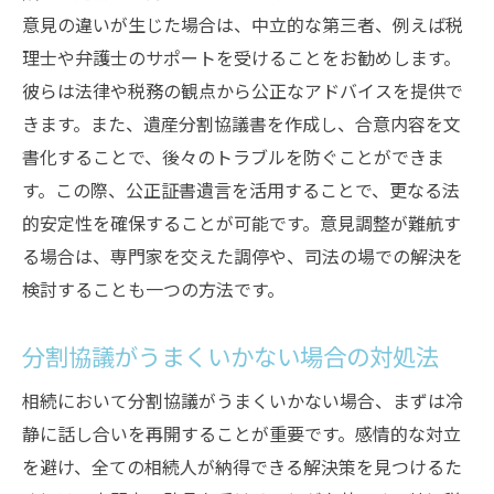
意見の違いが生じた場合は、中立的な第三者、例えば税
理士や弁護士のサポートを受けることをお勧めします。
彼らは法律や税務の観点から公正なアドバイスを提供で
きます。また、遺産分割協議書を作成し、合意内容を文
書化することで、後々のトラブルを防ぐことができま
す。この際、公正証書遺言を活用することで、更なる法
的安定性を確保することが可能です。意見調整が難航す
る場合は、専門家を交えた調停や、司法の場での解決を
検討することも一つの方法です。
分割協議がうまくいかない場合の対処法
相続において分割協議がうまくいかない場合、まずは冷
静に話し合いを再開することが重要です。感情的な対立
を避け、全ての相続人が納得できる解決策を見つけるた