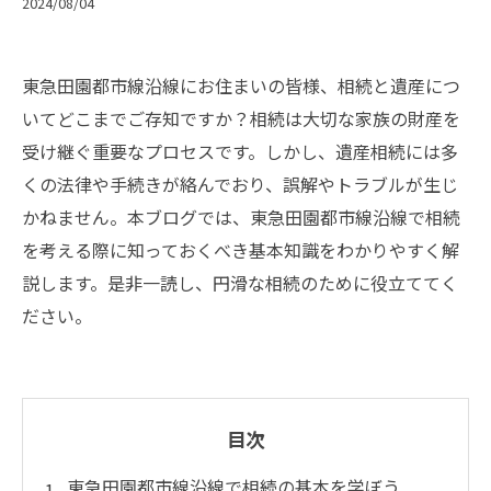
2024/08/04
東急田園都市線沿線にお住まいの皆様、相続と遺産につ
いてどこまでご存知ですか？相続は大切な家族の財産を
受け継ぐ重要なプロセスです。しかし、遺産相続には多
くの法律や手続きが絡んでおり、誤解やトラブルが生じ
かねません。本ブログでは、東急田園都市線沿線で相続
を考える際に知っておくべき基本知識をわかりやすく解
説します。是非一読し、円滑な相続のために役立ててく
ださい。
目次
東急田園都市線沿線で相続の基本を学ぼう