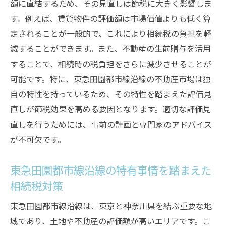
額に直結するため、その見直しは節税に大きく影響しま
す。例えば、賃貸物件の評価額は市場価値よりも低く算
定されることが一般的で、これにより相続税の負担を軽
減することができます。また、不動産の生前贈与を活用
することで、相続時の税負担をさらに減少させることが
可能です。特に、東急田園都市線沿線の不動産市場は独
自の特性を持っているため、その特性を踏まえた評価見
直しが節税効果を高める要因となります。適切な評価見
直しを行うためには、事前の計画と専門家のアドバイス
が不可欠です。
東急田園都市線沿線の特有事情を踏まえた
相続税対策
東急田園都市線沿線は、東京と神奈川県を結ぶ重要な地
域であり、土地や不動産の評価額が高いエリアです。こ