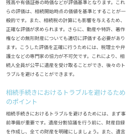
残高や有価証券の時価などが評価基準となります。これ
らの評価は、相続開始時点の価値を基準とすることが一
般的です。また、相続税の計算にも影響を与えるため、
正確な評価が求められます。さらに、動産や特許、著作
権などの無形財産についても適切に評価する必要があり
ます。こうした評価を正確に行うためには、税理士や弁
護士などの専門家の協力が不可欠です。これにより、相
続人全員が公平に遺産を受け取ることができ、後々のト
ラブルを避けることができます。
相続手続きにおけるトラブルを避けるため
のポイント
相続手続きにおけるトラブルを避けるためには、まず事
前準備が重要です。遺産分割協議を行う前に、財産目録
を作成し、全ての財産を明確にしましょう。また、遺言