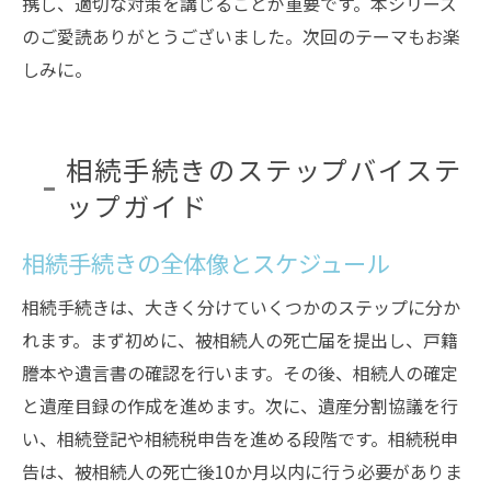
携し、適切な対策を講じることが重要です。本シリーズ
のご愛読ありがとうございました。次回のテーマもお楽
しみに。
相続手続きのステップバイステ
ップガイド
相続手続きの全体像とスケジュール
相続手続きは、大きく分けていくつかのステップに分か
れます。まず初めに、被相続人の死亡届を提出し、戸籍
謄本や遺言書の確認を行います。その後、相続人の確定
と遺産目録の作成を進めます。次に、遺産分割協議を行
い、相続登記や相続税申告を進める段階です。相続税申
告は、被相続人の死亡後10か月以内に行う必要がありま