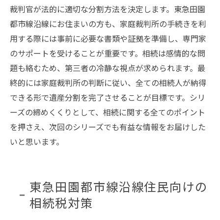
裁判官が法的に適切な分割方法を決定します。東急田園
都市線沿線にお住まいの方も、家庭裁判所の手続きを利
用する際には事前に必要な書類や証拠を準備し、専門家
のサポートを受けることが重要です。相続は感情的な問
題も絡むため、第三者の冷静な視点が求められます。最
終的には家庭裁判所の判断に従い、全ての相続人が納得
できる形で遺産分割を完了させることが目標です。シリ
ーズの締めくくりとして、相続に関する全てのポイント
を押さえ、次回のシリーズでも有益な情報をお届けした
いと思います。
東急田園都市線沿線住民向けの
相続税対策