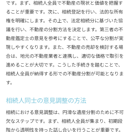
です。まず、相続人全員で不動産の現状と価値を把握す
ることが重要です。次に、相続登記を行い、法的な所有
権を明確にします。その上で、法定相続分に基づいた協
議を行い、不動産の分割方法を決定します。第三者の不
動産鑑定士の意見を参考にすることで、公平な分割が実
現しやすくなります。また、不動産の売却を検討する場
合は、地元の不動産業者と連携し、適切な価格で取引を
進めることが大切です。こうした手続きを踏むことで、
相続人全員が納得する形での不動産分割が可能となりま
す。
相続人同士の意見調整の方法
相続における意見調整は、円滑な遺産分割のために不可
欠なステップです。まず、相続人全員が集まり、初期段
階から透明性を持った話し合いを行うことが重要です。