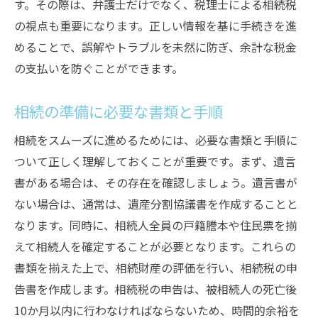
す。その際は、弁護士だけでなく、税理士による相続税
の視点も重要になります。正しい情報を基に手続きを進
めることで、誤解やトラブルを未然に防ぎ、余計な税金
の支払いを防ぐことができます。
相続の準備に必要な書類と手順
相続をスムーズに進めるためには、必要な書類と手順に
ついて正しく理解しておくことが重要です。まず、遺言
書がある場合は、その存在を確認しましょう。遺言書が
ない場合は、通常は、遺産分割協議書を作成することと
なります。同時に、相続人全員の戸籍謄本や住民票を揃
えて相続人を確定することが必要となります。これらの
書類を揃えた上で、相続財産の評価を行い、相続税の申
告書を作成します。相続税の申告は、被相続人の死亡後
10か月以内に行わなければならないため、時間的余裕を