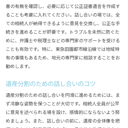
書の有無を確認し、必要に応じて公正証書遺言を作成す
ることも考慮に入れてください。話し合いの場では、全
ての相続人が納得できるように意見を交換し、公正な手
続きを進めることが肝要です。トラブルを未然に防ぐた
めに、弁護士や税理士などの専門家のサポートを受ける
ことも有効です。特に、東急田園都市線沿線では地域特
有の事情もあるため、地元の専門家に相談することをお
勧めします。
遺産分割のための話し合いのコツ
遺産分割のための話し合いを円滑に進めるためには、ま
ず冷静な姿勢を保つことが大切です。相続人全員が公平
に意見を述べられる場を設け、感情的にならないよう努
めましょう。また、話し合いの前に、遺産の全体像を把