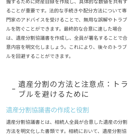
握するために財産目録を作成し、具体的な数値を共有す
ることが重要です。法的な手続きや配分方法について専
門家のアドバイスを受けることで、無用な誤解やトラブ
ルを防ぐことができます。最終的な合意に達した場合
は、遺産分割協議書を作成し、全員が署名することで合
意内容を明文化しましょう。これにより、後々のトラブ
ルを回避することができます。
遺産分割の方法と注意点：トラ
ブルを避けるために
遺産分割協議書の作成と役割
遺産分割協議書とは、相続人全員が合意した遺産の分割
方法を明文化した書類です。相続において、遺産分割協