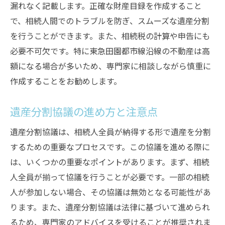
漏れなく記載します。正確な財産目録を作成すること
で、相続人間でのトラブルを防ぎ、スムーズな遺産分割
を行うことができます。また、相続税の計算や申告にも
必要不可欠です。特に東急田園都市線沿線の不動産は高
額になる場合が多いため、専門家に相談しながら慎重に
作成することをお勧めします。
遺産分割協議の進め方と注意点
遺産分割協議は、相続人全員が納得する形で遺産を分割
するための重要なプロセスです。この協議を進める際に
は、いくつかの重要なポイントがあります。まず、相続
人全員が揃って協議を行うことが必要です。一部の相続
人が参加しない場合、その協議は無効となる可能性があ
ります。また、遺産分割協議は法律に基づいて進められ
るため、専門家のアドバイスを受けることが推奨されま