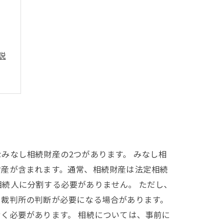
説
みなし相続財産の2つがあります。 みなし相
財産が含まれます。通常、相続財産は法定相続
続人に分割する必要がありません。 ただし、
や裁判所の判断が必要になる場合があります。
く必要があります。 相続については、事前に