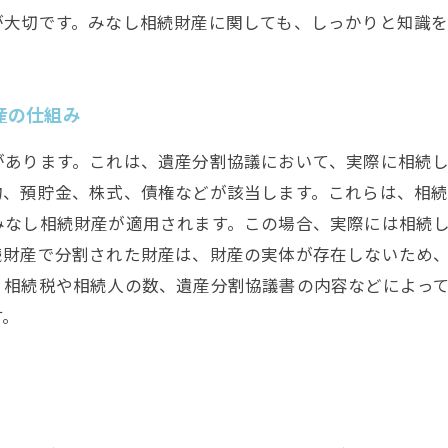
が大切です。みなし相続財産に関しても、しっかりと知識を
産の仕組み
があります。これは、遺産分割協議において、実際に相続
物、預貯金、株式、債権などが該当します。これらは、相
みなし相続財産が適用されます。この場合、実際には相続
続財産で分割された財産は、財産の実体が存在しないため
、相続税や相続人の数、遺産分割協議書の内容などによっ
す。