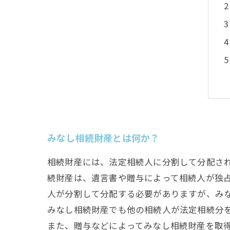
みなし相続財産とは何か？
相続財産には、法定相続人に分割して分配され
続財産は、遺言書や贈与によって相続人が独
人が分割して分配する必要がありますが、み
みなし相続財産でも他の相続人が法定相続分
また、贈与などによってみなし相続財産を取得