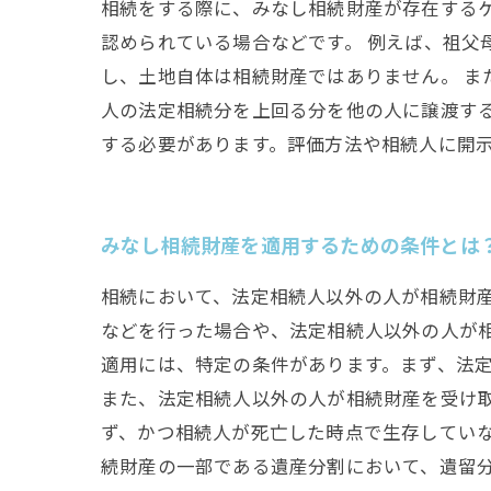
相続をする際に、みなし相続財産が存在する
認められている場合などです。 例えば、祖父
し、土地自体は相続財産ではありません。 
人の法定相続分を上回る分を他の人に譲渡す
する必要があります。評価方法や相続人に開
みなし相続財産を適用するための条件とは
相続において、法定相続人以外の人が相続財
などを行った場合や、法定相続人以外の人が
適用には、特定の条件があります。まず、法
また、法定相続人以外の人が相続財産を受け
ず、かつ相続人が死亡した時点で生存してい
続財産の一部である遺産分割において、遺留