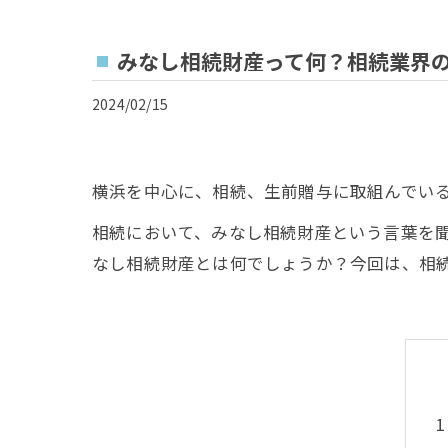
みなし相続財産って何？相続業界
2024/02/15
横浜を中心に、相続、生前贈与に取組んでい
相続において、みなし相続財産という言葉を
なし相続財産とは何でしょうか？今回は、相