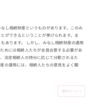
みなし相続財産というものがあります。このみ
ことができるということが挙げられます。ま
もあります。 しかし、みなし相続財産の適用
のためには相続人たちが全員合意する必要があ
は、法定相続人の持分に応じて分割されるた
財産の適用には、相続人たちの意見をよく聞
次のページ >