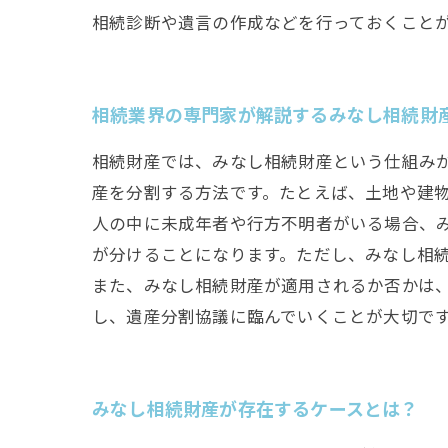
相続診断や遺言の作成などを行っておくこと
相続業界の専門家が解説するみなし相続財
相続財産では、みなし相続財産という仕組み
産を分割する方法です。たとえば、土地や建
人の中に未成年者や行方不明者がいる場合、
が分けることになります。ただし、みなし相
また、みなし相続財産が適用されるか否かは
し、遺産分割協議に臨んでいくことが大切で
みなし相続財産が存在するケースとは？