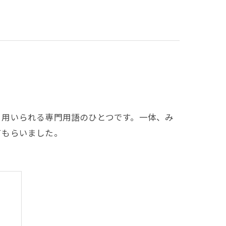
く用いられる専門用語のひとつです。一体、み
てもらいました。