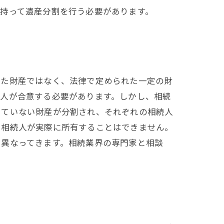
持って遺産分割を行う必要があります。
した財産ではなく、法律で定められた一定の財
続人が合意する必要があります。しかし、相続
していない財産が分割され、それぞれの相続人
、相続人が実際に所有することはできません。
て異なってきます。相続業界の専門家と相談