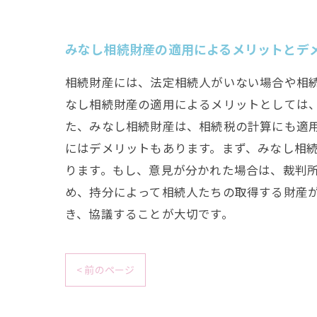
みなし相続財産の適用によるメリットとデ
相続財産には、法定相続人がいない場合や相
なし相続財産の適用によるメリットとしては
た、みなし相続財産は、相続税の計算にも適
にはデメリットもあります。まず、みなし相
ります。もし、意見が分かれた場合は、裁判
め、持分によって相続人たちの取得する財産
き、協議することが大切です。
< 前のページ