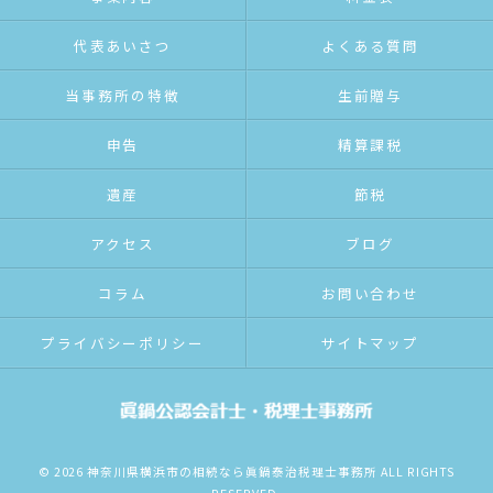
代表あいさつ
よくある質問
当事務所の特徴
生前贈与
申告
精算課税
遺産
節税
アクセス
ブログ
コラム
お問い合わせ
プライバシーポリシー
サイトマップ
© 2026 神奈川県横浜市の相続なら眞鍋泰治税理士事務所 ALL RIGHTS