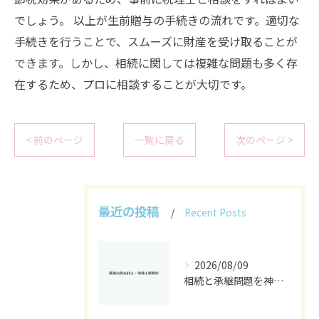
でしょう。 以上が生前贈与の手続きの流れです。適切な
手続きを行うことで、スムーズに財産を受け取ることが
できます。しかし、相続に関しては複雑な問題も多く存
在するため、プロに相談することが大切です。
< 前のページ
一覧に戻る
次のページ >
最近の投稿
Recent Posts
2026/08/09
相続と承継問題を神奈川県で解決するための制度活用と実務ポイント