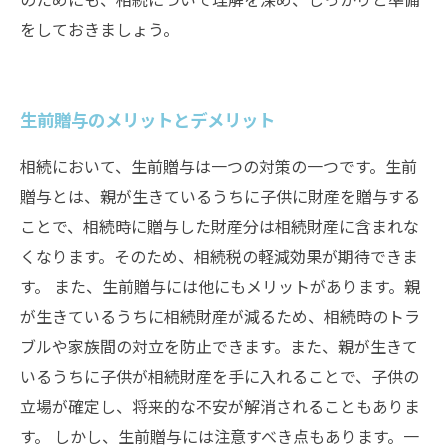
をしておきましょう。
生前贈与のメリットとデメリット
相続において、生前贈与は一つの対策の一つです。生前
贈与とは、親が生きているうちに子供に財産を贈与する
ことで、相続時に贈与した財産分は相続財産に含まれな
くなります。そのため、相続税の軽減効果が期待できま
す。 また、生前贈与には他にもメリットがあります。親
が生きているうちに相続財産が減るため、相続時のトラ
ブルや家族間の対立を防止できます。また、親が生きて
いるうちに子供が相続財産を手に入れることで、子供の
立場が確定し、将来的な不安が解消されることもありま
す。 しかし、生前贈与には注意すべき点もあります。一