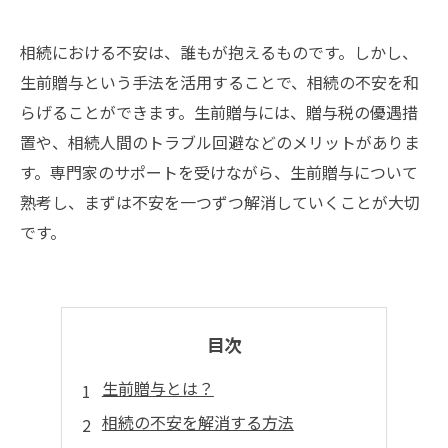
相続における不安は、誰もが抱えるものです。しかし、
生前贈与という手法を活用することで、相続の不安を和
らげることができます。生前贈与には、贈与税の優遇措
置や、相続人間のトラブル回避などのメリットがありま
す。専門家のサポートを受けながら、生前贈与について
熟考し、まずは不安を一つずつ解消していくことが大切
です。
目次
生前贈与とは？
相続の不安を解消する方法