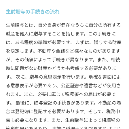
生前贈与の手続きの流れ
生前贈与とは、自分自身が健在なうちに自分の所有する
財産を他人に贈与することを指します。この手続きに
は、ある程度の準備が必要です。 まずは、贈与する財産
を決定します。不動産や金銭など様々なものがあります
が、その価値によって手続きが異なります。また、相続
時に問題がない財産かどうかも考慮する必要がありま
す。 次に、贈与の意思表示を行います。明確な書面によ
る意思表示が必要であり、公正証書や遺言などが使用さ
れます。また、必要に応じて税務署への届出が必要で
す。 最後に、贈与登記の手続きがあります。不動産の場
合は登記簿に登記する必要があります。そして、税務申
告も必要になります。また、生前贈与によって相続税の
節税効果があるため、事前に税理士と相談をすればよい