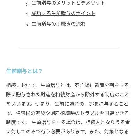
生前贈与のメリットとデメリット
成功する生前贈与のポイント
生前贈与の手続きの流れ
生前贈与とは？
相続において、生前贈与とは、死亡後に遺産分割をする
際に贈与された財産を相続財産から除外する制度のこと
をいいます。つまり、生前に遺産の一部を贈与すること
で、相続税の軽減や遺産相続時のトラブルを回避できる
制度です。 生前贈与をする場合は、相続人となりうる者
に対してのみで行う必要があります。また、対象となる