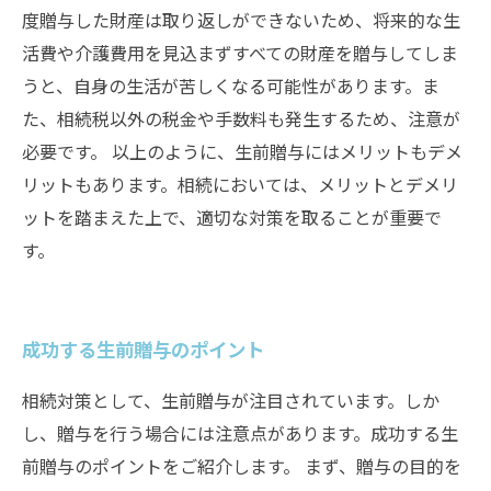
度贈与した財産は取り返しができないため、将来的な生
活費や介護費用を見込まずすべての財産を贈与してしま
うと、自身の生活が苦しくなる可能性があります。ま
た、相続税以外の税金や手数料も発生するため、注意が
必要です。 以上のように、生前贈与にはメリットもデメ
リットもあります。相続においては、メリットとデメリ
ットを踏まえた上で、適切な対策を取ることが重要で
す。
成功する生前贈与のポイント
相続対策として、生前贈与が注目されています。しか
し、贈与を行う場合には注意点があります。成功する生
前贈与のポイントをご紹介します。 まず、贈与の目的を