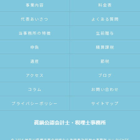
事業内容
料金表
代表あいさつ
よくある質問
当事務所の特徴
生前贈与
申告
精算課税
遺産
節税
アクセス
ブログ
コラム
お問い合わせ
プライバシーポリシー
サイトマップ
© 2026 神奈川県横浜市の相続なら眞鍋泰治税理士事務所 ALL RIGHTS