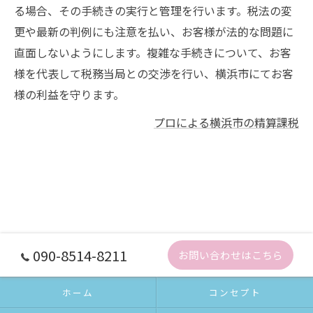
る場合、その手続きの実行と管理を行います。税法の変
更や最新の判例にも注意を払い、お客様が法的な問題に
直面しないようにします。複雑な手続きについて、お客
様を代表して税務当局との交渉を行い、横浜市にてお客
様の利益を守ります。
プロによる横浜市の精算課税
090-8514-8211
お問い合わせはこちら
ホーム
コンセプト