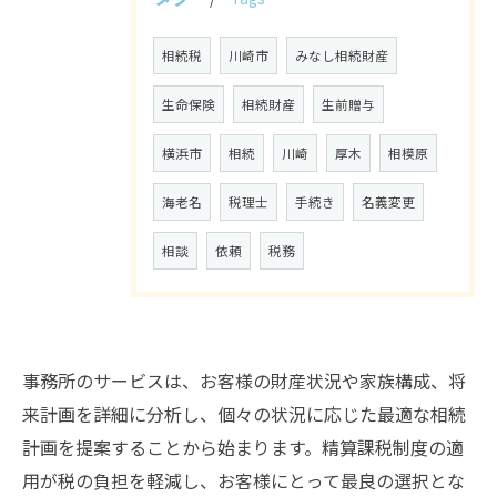
相続税
川崎市
みなし相続財産
生命保険
相続財産
生前贈与
横浜市
相続
川崎
厚木
相模原
海老名
税理士
手続き
名義変更
相談
依頼
税務
事務所のサービスは、お客様の財産状況や家族構成、将
来計画を詳細に分析し、個々の状況に応じた最適な相続
計画を提案することから始まります。精算課税制度の適
用が税の負担を軽減し、お客様にとって最良の選択とな