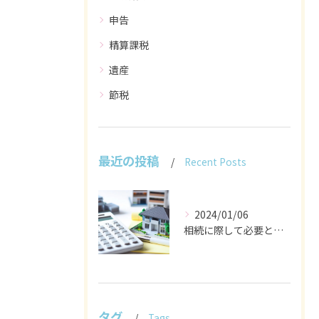
申告
精算課税
遺産
節税
最近の投稿
Recent Posts
2024/01/06
相続に際して必要となる手続き
タグ
Tags