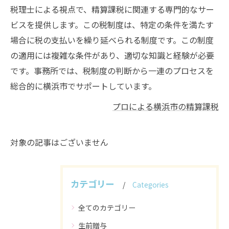
税理士による視点で、精算課税に関連する専門的なサー
ビスを提供します。この税制度は、特定の条件を満たす
場合に税の支払いを繰り延べられる制度です。この制度
の適用には複雑な条件があり、適切な知識と経験が必要
です。事務所では、税制度の判断から一連のプロセスを
総合的に横浜市でサポートしています。
プロによる横浜市の精算課税
対象の記事はございません
カテゴリー
Categories
全てのカテゴリー
生前贈与